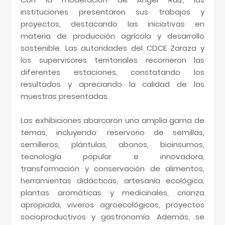
instituciones presentaron sus trabajos y
proyectos, destacando las iniciativas en
materia de producción agrícola y desarrollo
sostenible. Las autoridades del CDCE Zaraza y
los supervisores territoriales recorrieron las
diferentes estaciones, constatando los
resultados y apreciando la calidad de las
muestras presentadas.
Las exhibiciones abarcaron una amplia gama de
temas, incluyendo: reservorio de semillas,
semilleros, plántulas, abonos, bioinsumos,
tecnología popular e innovadora,
transformación y conservación de alimentos,
herramientas didácticas, artesanía ecológica,
plantas aromáticas y medicinales, crianza
apropiada, viveros agroecológicos, proyectos
socioproductivos y gastronomía. Además, se