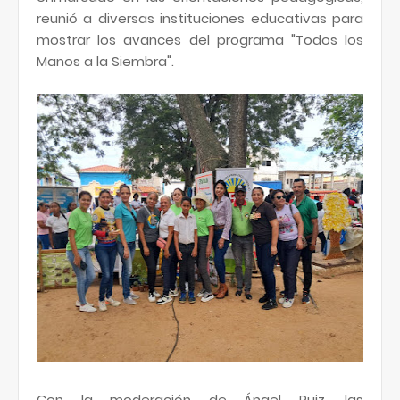
reunió a diversas instituciones educativas para
mostrar los avances del programa "Todos los
Manos a la Siembra".
Con la moderación de Ángel Ruiz, las