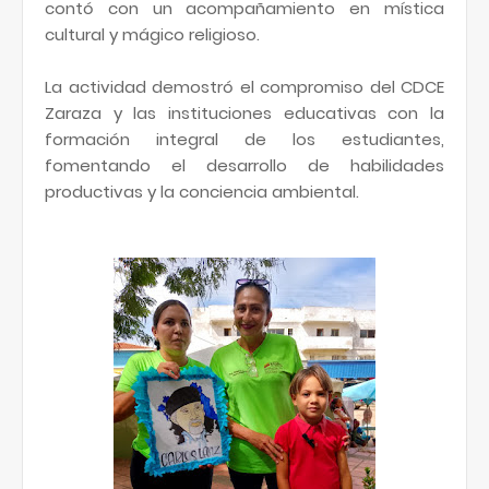
contó con un acompañamiento en mística
cultural y mágico religioso.
La actividad demostró el compromiso del CDCE
Zaraza y las instituciones educativas con la
formación integral de los estudiantes,
fomentando el desarrollo de habilidades
productivas y la conciencia ambiental.