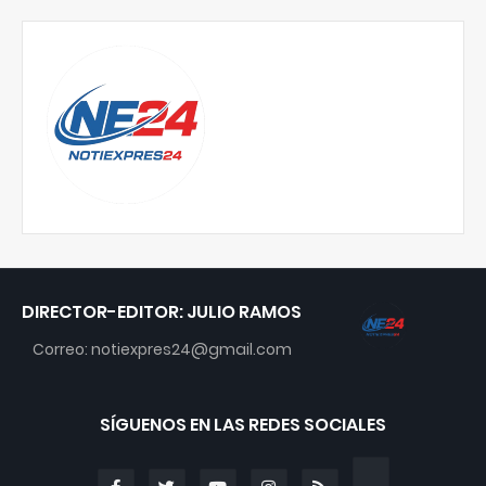
DIRECTOR-EDITOR: JULIO RAMOS
Correo: notiexpres24@gmail.com
SÍGUENOS EN LAS REDES SOCIALES