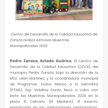
Centro de Desarrollo de la Calidad Educativa de
Zaraza realiza exitosas Muestras
Municipalizadas 2025
Pedro Zaraza, Estado Guárico.
El Centro de
Desarrollo de la Calidad Educativa (CDCE) del
municipio Pedro Zaraza, bajo la dirección de la
MSc. Lilian Martínez y la coordinadora municipal
de Programas Todos Manos a la Siemnbra
(PTMS), Esp. Vidalina Durán, llevó a cabo con
éxito las Muestras Municipalizadas 2025 en la
plaza El Calvario (El Medano). El evento,
enmarcado en las orientaciones pedagógicas,