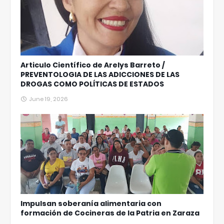
Articulo Científico de Arelys Barreto /
PREVENTOLOGIA DE LAS ADICCIONES DE LAS
DROGAS COMO POLÍTICAS DE ESTADOS
June 19, 2026
Impulsan soberanía alimentaria con
formación de Cocineras de la Patria en Zaraza