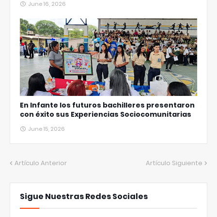
June 16, 2026
En Infante los futuros bachilleres presentaron
con éxito sus Experiencias Sociocomunitarias
June 15, 2026
Artículo Anterior
Artículo Siguiente
Sigue Nuestras Redes Sociales