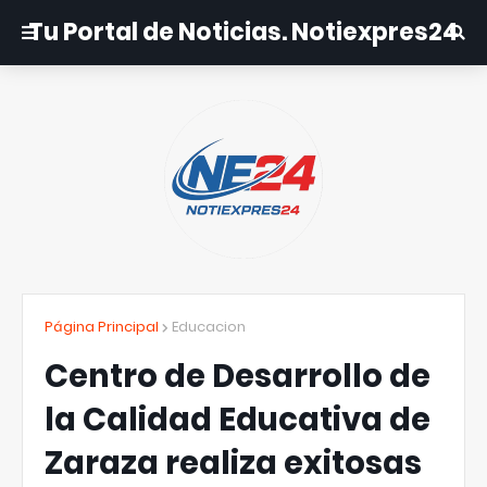
Tu Portal de Noticias. Notiexpres24
Página Principal
Educacion
Centro de Desarrollo de
la Calidad Educativa de
Zaraza realiza exitosas