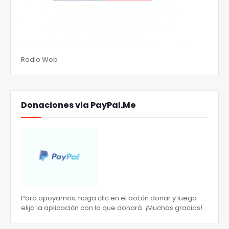
Radio Web
Donaciones via PayPal.Me
Para apoyarnos, haga clic en el botón donar y luego
elija la aplicación con la que donará. ¡Muchas gracias!