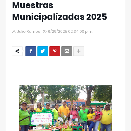
Muestras
Municipalizadas 2025
Julio Ramos
6/29/2025 02:34:00 p.m.