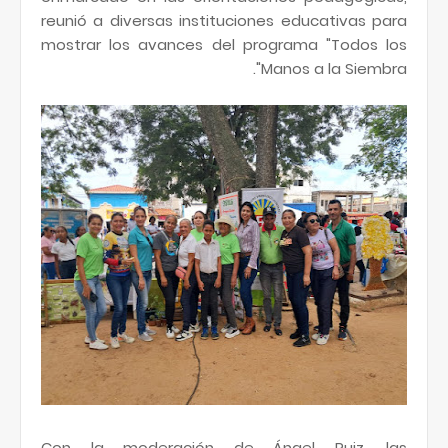
reunió a diversas instituciones educativas para
mostrar los avances del programa "Todos los
Manos a la Siembra".
Con la moderación de Ángel Ruiz, las