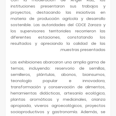
instituciones presentaron sus trabajos y
proyectos, destacando las iniciativas en
materia de producción agrícola y desarrollo
sostenible. Las autoridades del CDCE Zaraza y
los supervisores territoriales recorrieron las
diferentes estaciones, constatando los
resultados y apreciando la calidad de las
muestras presentadas.
Las exhibiciones abarcaron una amplia gama de
temas, incluyendo: reservorio de semillas,
semilleros, plántulas, abonos, bioinsumos,
tecnología popular e innovadora,
transformación y conservación de alimentos,
herramientas didácticas, artesanía ecológica,
plantas aromáticas y medicinales, crianza
apropiada, viveros agroecológicos, proyectos
socioproductivos y gastronomía. Además, se