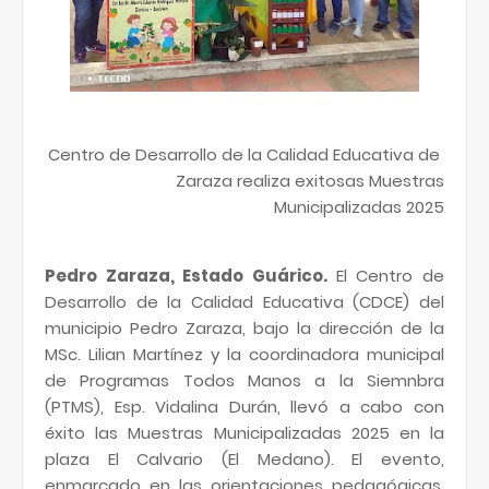
Centro de Desarrollo de la Calidad Educativa de
Zaraza realiza exitosas Muestras
Municipalizadas 2025
Pedro Zaraza, Estado Guárico.
El Centro de
Desarrollo de la Calidad Educativa (CDCE) del
municipio Pedro Zaraza, bajo la dirección de la
MSc. Lilian Martínez y la coordinadora municipal
de Programas Todos Manos a la Siemnbra
(PTMS), Esp. Vidalina Durán, llevó a cabo con
éxito las Muestras Municipalizadas 2025 en la
plaza El Calvario (El Medano). El evento,
enmarcado en las orientaciones pedagógicas,