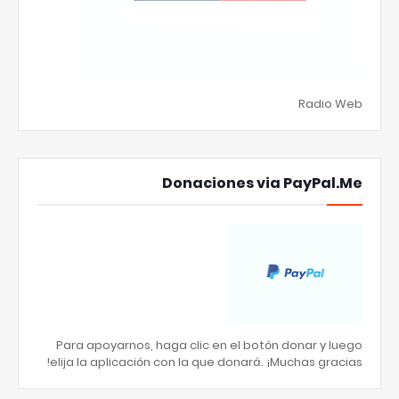
Radio Web
Donaciones via PayPal.Me
Para apoyarnos, haga clic en el botón donar y luego
elija la aplicación con la que donará. ¡Muchas gracias!