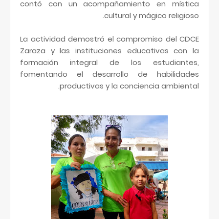
contó con un acompañamiento en mística
cultural y mágico religioso.
La actividad demostró el compromiso del CDCE
Zaraza y las instituciones educativas con la
formación integral de los estudiantes,
fomentando el desarrollo de habilidades
productivas y la conciencia ambiental.