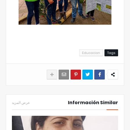
Educacion
Tags
Información Similar
عرض المزيد