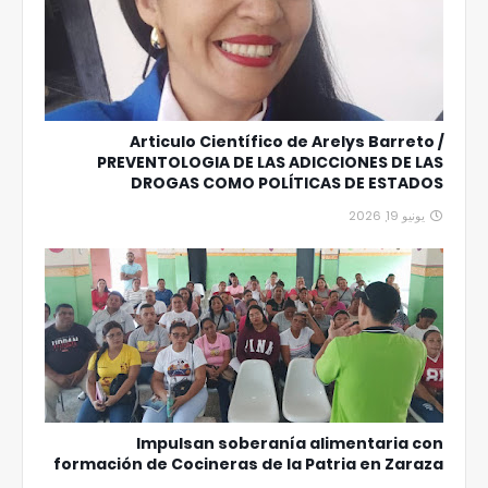
Articulo Científico de Arelys Barreto /
PREVENTOLOGIA DE LAS ADICCIONES DE LAS
DROGAS COMO POLÍTICAS DE ESTADOS
يونيو 19, 2026
Impulsan soberanía alimentaria con
formación de Cocineras de la Patria en Zaraza