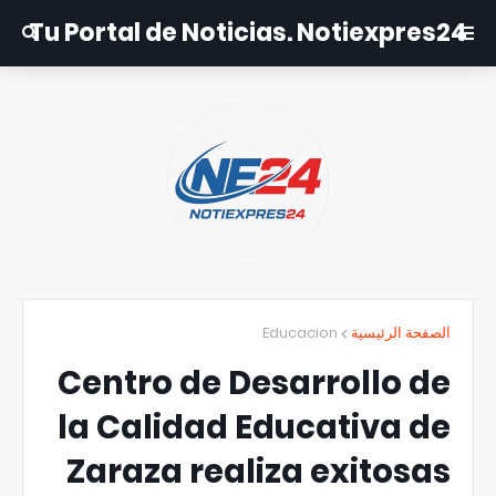
Tu Portal de Noticias. Notiexpres24
Educacion
الصفحة الرئيسية
Centro de Desarrollo de
la Calidad Educativa de
Zaraza realiza exitosas