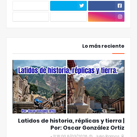
Lo más reciente
Latidos de historia, réplicas y tierra |
Por: Oscar González Ortiz
8/03/2026 11:16:00 م
Julio Ramos