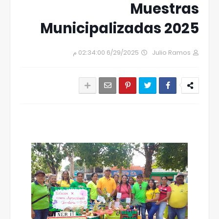
Muestras
Municipalizadas 2025
6/29/2025 02:34:00 م
Julio Ramos