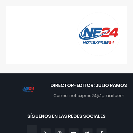
DIRECTOR-EDITOR: JULIO RAMOS
Correo: notiexpres24@gmail.com
SÍGUENOS EN LAS REDES SOCIALES