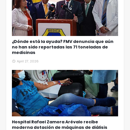
¿Dónde está la ayuda? FMV denuncia que aún
no han sido reportadas las 71 toneladas de
medicinas
April 27, 2026
Hospital Rafael Zamora Arévalo recibe
moderna dotación de máquinas de diálisis