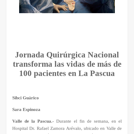
Jornada Quirúrgica Nacional
transforma las vidas de más de
100 pacientes en La Pascua
Sibci Guárico
Sara Espinoza
Valle de la Pascua.-
Durante el fin de semana, en el
Hospital Dr. Rafael Zamora Arévalo, ubicado en Valle de