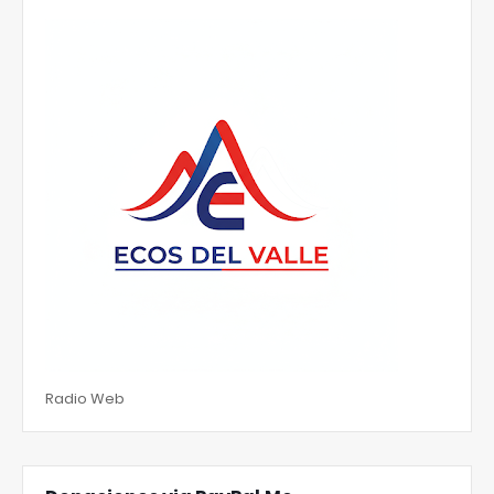
Radio Web