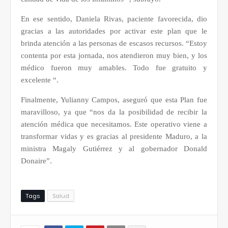
En ese sentido, Daniela Rivas, paciente favorecida, dio
gracias a las autoridades por activar este plan que le
brinda atención a las personas de escasos recursos. “Estoy
contenta por esta jornada, nos atendieron muy bien, y los
médico fueron muy amables. Todo fue gratuito y
excelente “.
Finalmente, Yulianny Campos, aseguró que esta Plan fue
maravilloso, ya que “nos da la posibilidad de recibir la
atención médica que necesitamos. Este operativo viene a
transformar vidas y es gracias al presidente Maduro, a la
ministra Magaly Gutiérrez y al gobernador Donald
Donaire”.
Tags
Salud