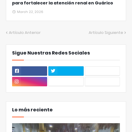
para fortalecer la atención renal en Guárico
March 22, 2026
Artículo Anterior
Artículo Siguiente
Sigue Nuestras Redes Sociales
Lo más reciente