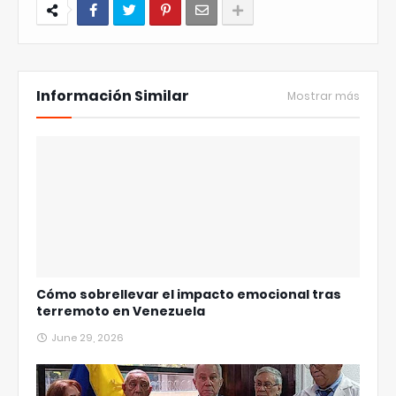
Información Similar
Mostrar más
Cómo sobrellevar el impacto emocional tras
terremoto en Venezuela
June 29, 2026