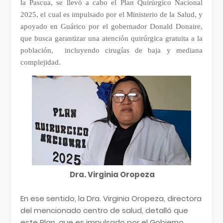
la Pascua, se llevó a cabo el Plan Quirúrgico Nacional
2025, el cual es impulsado por el Ministerio de la Salud, y
apoyado en Guárico por el gobernador Donald Donaire,
que busca garantizar una atención quirúrgica gratuita a la
población,
incluyendo cirugías de baja y mediana
complejidad.
Dra. Virginia Oropeza
En ese sentido, la Dra. Virginia Oropeza, directora
del mencionado centro de salud, detalló que
este Plan, que es impulsado por el Gobierno