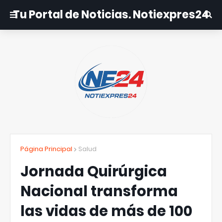
Tu Portal de Noticias. Notiexpres24
Página Principal
Salud
Jornada Quirúrgica
Nacional transforma
las vidas de más de 100