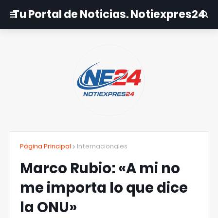
Tu Portal de Noticias. Notiexpres24
Página Principal
Internacionales
Marco Rubio: «A mi no
me importa lo que dice
la ONU»