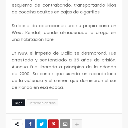
esquema de contrabando, transportando kilos
de cocaína ocultos en cajas de cigarrillos.
Su base de operaciones era su propia casa en
West Kendall, donde almacenaba la droga en
una habitación libre.
En 1989, el imperio de Cicilia se desmoronó. Fue
arrestado y sentenciado a 35 años de prisión.
Aunque fue liberado a principios de la década
de 2000. Su caso sigue siendo un recordatorio
de la violencia y el crimen que dominaron el sur
de Florida en esa época.
Tags
Internacionales