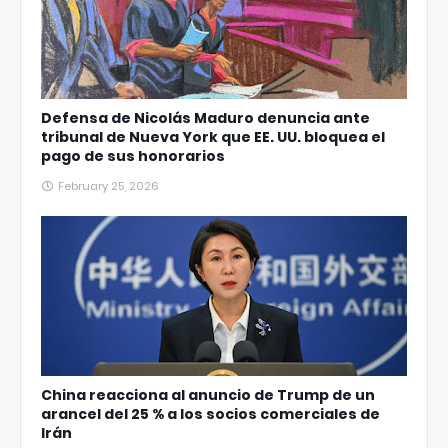
Defensa de Nicolás Maduro denuncia ante
tribunal de Nueva York que EE. UU. bloquea el
pago de sus honorarios
February 25, 2026
China reacciona al anuncio de Trump de un
arancel del 25 % a los socios comerciales de
Irán