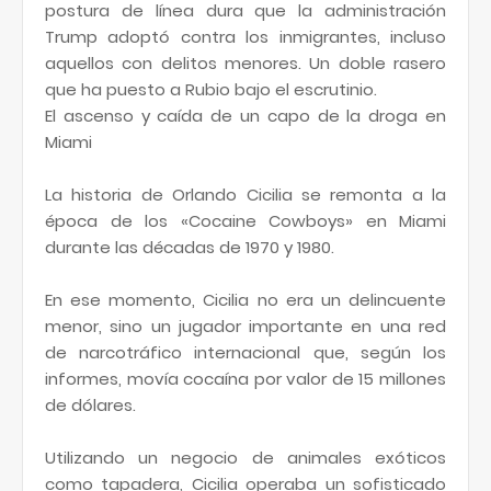
postura de línea dura que la administración
Trump adoptó contra los inmigrantes, incluso
aquellos con delitos menores. Un doble rasero
que ha puesto a Rubio bajo el escrutinio.
El ascenso y caída de un capo de la droga en
Miami
La historia de Orlando Cicilia se remonta a la
época de los «Cocaine Cowboys» en Miami
durante las décadas de 1970 y 1980.
En ese momento, Cicilia no era un delincuente
menor, sino un jugador importante en una red
de narcotráfico internacional que, según los
informes, movía cocaína por valor de 15 millones
de dólares.
Utilizando un negocio de animales exóticos
como tapadera, Cicilia operaba un sofisticado