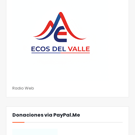
Radio Web
Donaciones via PayPal.Me