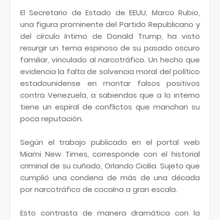
El Secretario de Estado de EEUU, Marco Rubio,
una figura prominente del Partido Republicano y
del círculo íntimo de Donald Trump, ha visto
resurgir un tema espinoso de su pasado oscuro
familiar, vinculado al narcotráfico. Un hecho que
evidencia la falta de solvencia moral del político
estadounidense en montar falsos positivos
contra Venezuela, a sabiendas que a lo interno
tiene un espiral de conflictos que manchan su
poca reputación.
Según el trabajo publicado en el portal web
Miami New Times, corresponde con el historial
criminal de su cuñado, Orlando Cicilia. Sujeto que
cumplió una condena de más de una década
por narcotráfico de cocaína a gran escala.
Esto contrasta de manera dramática con la