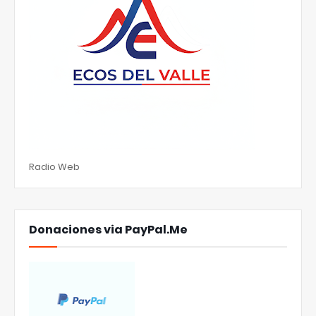
Radio Web
Donaciones via PayPal.Me