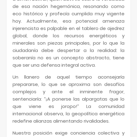
de esa nación hegemónica, resonando como
eco histórico y profecía cumplida muy vigente
hoy. Actualmente, esa potencial amenaza
injerencista es palpable en el tablero de ajedrez
global, donde los recursos energéticos y
minerales son piezas principales, por lo que la
ciudadanía debe despertar a la realidad: la
soberanía no es un concepto abstracto, tiene
que ser una defensa integral activa.
Un llanero de aquel tiempo aconsejaría
prepararse, lo que se aproxima son desafíos
complejos y ante el inminente fragor,
sentenciaría: “¡A ponerse las alpargatas que lo
que viene es joropo!” La comunidad
internacional observa, la geopolítica energética
redefine alianzas alimentando rivalidades.
Nuestra posición exige conciencia colectiva y