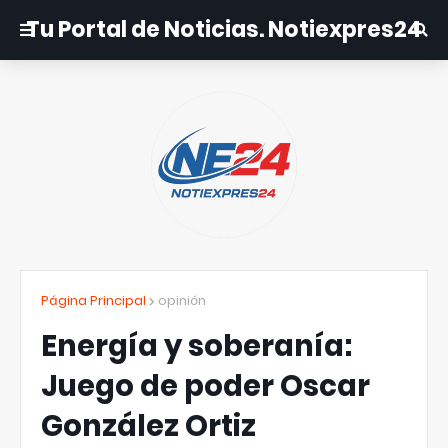
Tu Portal de Noticias. Notiexpres24
Página Principal
opinión
Energía y soberanía:
Juego de poder Oscar
González Ortiz