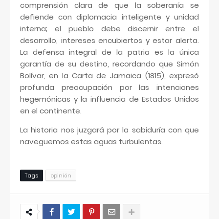
comprensión clara de que la soberanía se
defiende con diplomacia inteligente y unidad
interna; el pueblo debe discernir entre el
desarrollo, intereses encubiertos y estar alerta.
La defensa integral de la patria es la única
garantía de su destino, recordando que Simón
Bolívar, en la Carta de Jamaica (1815), expresó
profunda preocupación por las intenciones
hegemónicas y la influencia de Estados Unidos
en el continente.
La historia nos juzgará por la sabiduría con que
naveguemos estas aguas turbulentas.
Tags
opinión