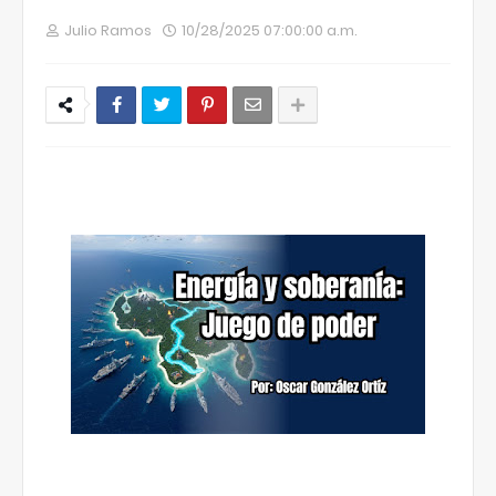
Julio Ramos
10/28/2025 07:00:00 a.m.