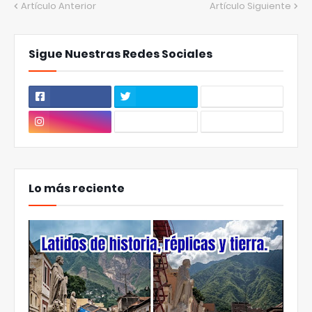
Artículo Anterior
Artículo Siguiente
Sigue Nuestras Redes Sociales
Lo más reciente