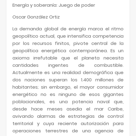
Energía y soberanía: Juego de poder
Oscar González Ortiz
La demanda global de energía marca el ritmo
geopolítico actual, que intensifica competencia
por los recursos finitos, pivote central de la
geopolítica energética contemporánea. Es un
axioma irrefutable que el planeta necesita
cantidades ingentes de combustible.
Actualmente es una realidad demográfica que
dos naciones superan los 1.400 millones de
habitantes; sin embargo, el mayor consumidor
energético no es ninguno de esos gigantes
poblacionales, es una potencia naval que,
desde hace meses asedia el mar Caribe,
avivando alarmas de estrategias de control
territorial y cuya reciente autorización para
operaciones terrestres de una agencia de