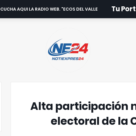
Tu Port
CUCHA AQUI LA RADIO WEB. "ECOS DEL VALLE".
Alta participación
electoral de la