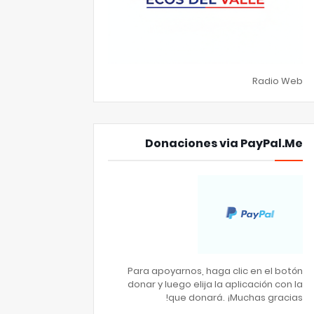
Radio Web
Donaciones via PayPal.Me
Para apoyarnos, haga clic en el botón
donar y luego elija la aplicación con la
que donará. ¡Muchas gracias!