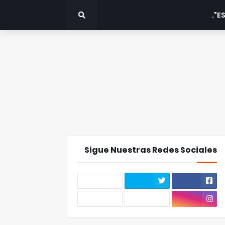
ES
Sigue Nuestras Redes Sociales