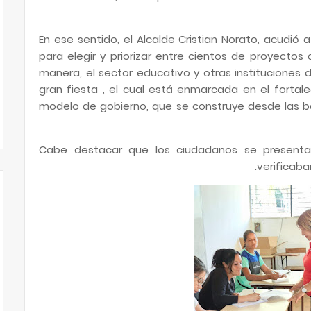
En ese sentido, el Alcalde Cristian Norato, acudió
para elegir y priorizar entre cientos de proyectos
manera, el sector educativo y otras instituciones
gran fiesta , el cual está enmarcada en el fortal
modelo de gobierno, que se construye desde las b
Cabe destacar que los ciudadanos se presenta
verificaba