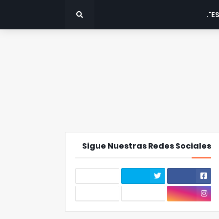
ES
Sigue Nuestras Redes Sociales