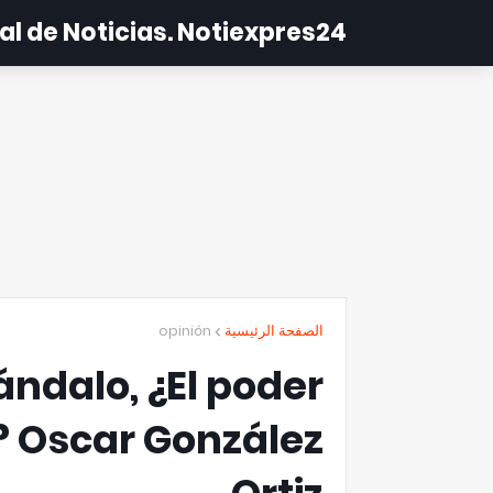
al de Noticias. Notiexpres24
opinión
الصفحة الرئيسية
ndalo, ¿El poder
? Oscar González