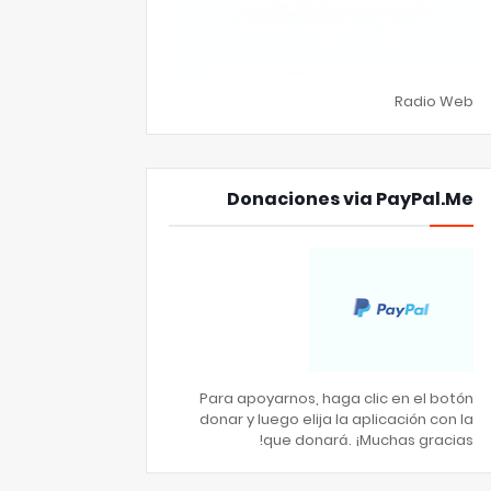
Radio Web
Donaciones via PayPal.Me
Para apoyarnos, haga clic en el botón
donar y luego elija la aplicación con la
que donará. ¡Muchas gracias!