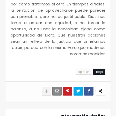
por cómo tratamos al otro. En tiempos difíciles,
la tentación de aprovecharse puede parecer
comprensible, pero no es justificable. Dios nos
llama a actuar con equidad, a no torcer la
balanza, a no usar la necesidad ajena como
oportunidad de lucro. Que nuestras acciones
sean un reflejo de la justicia que anhelamos
recibir, porque con la misma vara que medimos
seremos medidos.
opinión
Tags