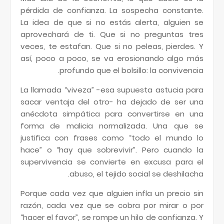
pérdida de confianza. La sospecha constante.
La idea de que si no estás alerta, alguien se
aprovechará de ti. Que si no preguntas tres
veces, te estafan. Que si no peleas, pierdes. Y
así, poco a poco, se va erosionando algo más
profundo que el bolsillo: la convivencia.
La llamada “viveza” -esa supuesta astucia para
sacar ventaja del otro- ha dejado de ser una
anécdota simpática para convertirse en una
forma de malicia normalizada. Una que se
justifica con frases como “todo el mundo lo
hace” o “hay que sobrevivir”. Pero cuando la
supervivencia se convierte en excusa para el
abuso, el tejido social se deshilacha.
Porque cada vez que alguien infla un precio sin
razón, cada vez que se cobra por mirar o por
“hacer el favor”, se rompe un hilo de confianza. Y