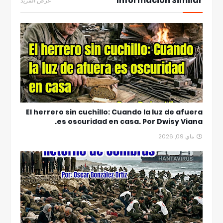
Información Similar
عرض المزيد
El herrero sin cuchillo: Cuando la luz de afuera
es oscuridad en casa. Por Dwisy Viana.
ماي 09, 2026