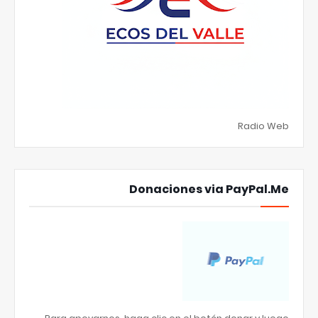
Radio Web
Donaciones via PayPal.Me