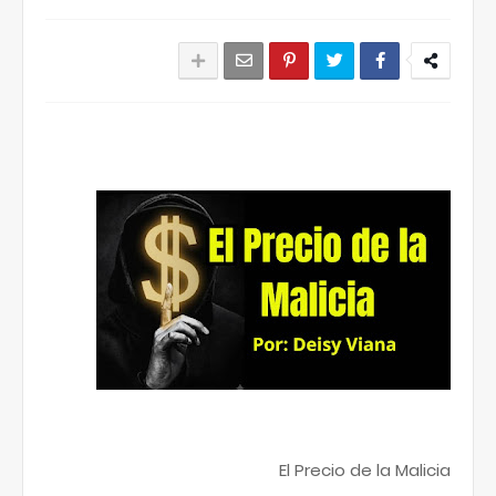
El Precio de la Malicia