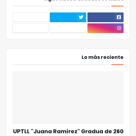
Lo más reciente
UPTLL "Juana Ramírez" Gradua de 260