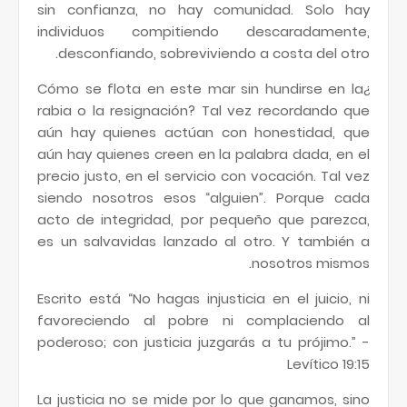
sin confianza, no hay comunidad. Solo hay
individuos compitiendo descaradamente,
desconfiando, sobreviviendo a costa del otro.
¿Cómo se flota en este mar sin hundirse en la
rabia o la resignación? Tal vez recordando que
aún hay quienes actúan con honestidad, que
aún hay quienes creen en la palabra dada, en el
precio justo, en el servicio con vocación. Tal vez
siendo nosotros esos “alguien”. Porque cada
acto de integridad, por pequeño que parezca,
es un salvavidas lanzado al otro. Y también a
nosotros mismos.
Escrito está “No hagas injusticia en el juicio, ni
favoreciendo al pobre ni complaciendo al
poderoso; con justicia juzgarás a tu prójimo.” -
Levítico 19:15
La justicia no se mide por lo que ganamos, sino