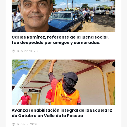
Carlos Ramírez, referente de la lucha social,
fue despedido por amigos y camaradas.
July 22, 2026
Avanza rehabilitación integral de la Escuela 12
de Octubre en Valle de la Pascua
June 19, 2026