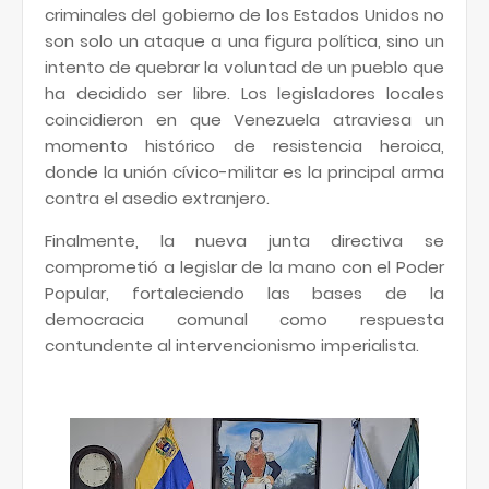
criminales del gobierno de los Estados Unidos no
son solo un ataque a una figura política, sino un
intento de quebrar la voluntad de un pueblo que
ha decidido ser libre. Los legisladores locales
coincidieron en que Venezuela atraviesa un
momento histórico de resistencia heroica,
donde la unión cívico-militar es la principal arma
contra el asedio extranjero.
Finalmente, la nueva junta directiva se
comprometió a legislar de la mano con el Poder
Popular, fortaleciendo las bases de la
democracia comunal como respuesta
contundente al intervencionismo imperialista.