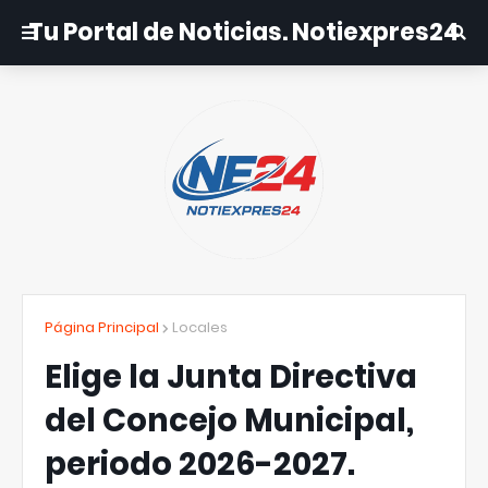
Tu Portal de Noticias. Notiexpres24
Página Principal
Locales
Elige la Junta Directiva
del Concejo Municipal,
periodo 2026-2027.