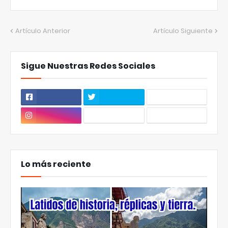
Artículo Anterior
Artículo Siguiente
Sigue Nuestras Redes Sociales
Lo más reciente