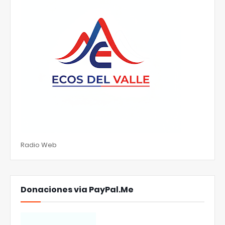
Radio Web
Donaciones via PayPal.Me