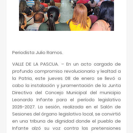
Periodista Julio Ramos.
VALLE DE LA PASCUA. – En un acto cargado de
profundo compromiso revolucionario y lealtad a
la Patria, este jueves 08 de enero se llevó a
cabo la instalación y juramentación de la Junta
Directiva del Concejo Municipal del municipio
Leonardo Infante para el período legislativo
2026-2027. La sesión, realizada en el Salón de
Sesiones del órgano legislativo local, se convirtió
en una tribuna de dignidad donde el pueblo de
Infante alzó su voz contra las pretensiones