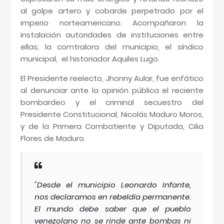
al golpe artero y cobarde perpetrado por el
imperio norteamericano. Acompañaron la
instalación autoridades de instituciones entre
ellas; la comtralora del municipio, el síndico
municipal, el historiador Aquiles Lugo.
El Presidente reelecto, Jhonny Aular, fue enfático
al denunciar ante la opinión pública el reciente
bombardeo y el criminal secuestro del
Presidente Constitucional, Nicolás Maduro Moros,
y de la Primera Combatiente y Diputada, Cilia
Flores de Maduro.
"Desde el municipio Leonardo Infante,
nos declaramos en rebeldía permanente.
El mundo debe saber que el pueblo
venezolano no se rinde ante bombas ni