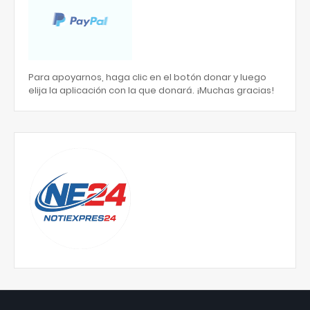
Para apoyarnos, haga clic en el botón donar y luego
elija la aplicación con la que donará. ¡Muchas gracias!