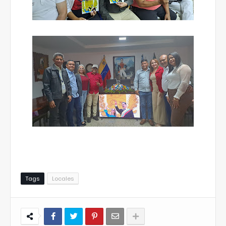
Tags
Locales