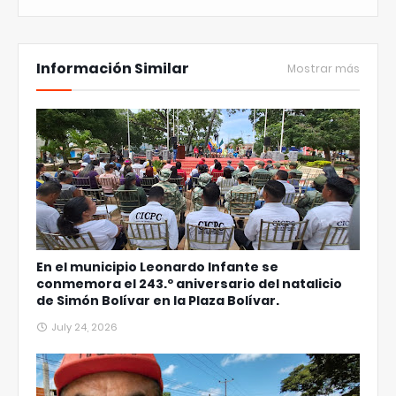
Información Similar
Mostrar más
En el municipio Leonardo Infante se
conmemora el 243.º aniversario del natalicio
de Simón Bolívar en la Plaza Bolívar.
July 24, 2026