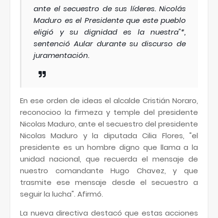
ante el secuestro de sus líderes. Nicolás
Maduro es el Presidente que este pueblo
eligió y su dignidad es la nuestra"*,
sentenció Aular durante su discurso de
juramentación.
En ese orden de ideas el alcalde Cristián Noraro,
reconocioo la firmeza y temple del presidente
Nicolas Maduro, ante el secuestro del presidente
Nicolas Maduro y la diputada Cilia Flores, "el
presidente es un hombre digno que llama a la
unidad nacional, que recuerda el mensaje de
nuestro comandante Hugo Chavez, y que
trasmite ese mensaje desde el secuestro a
seguir la lucha". Afirmó.
La nueva directiva destacó que estas acciones