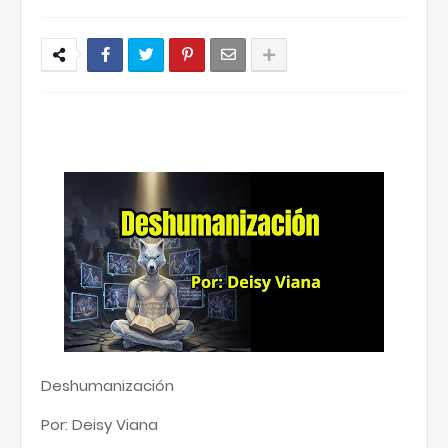
Deshumanización
Por: Deisy Viana