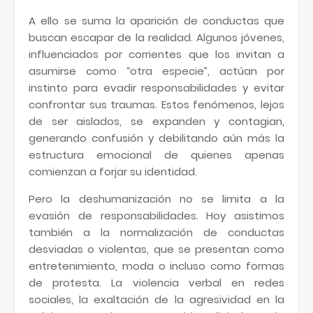
A ello se suma la aparición de conductas que
buscan escapar de la realidad. Algunos jóvenes,
influenciados por corrientes que los invitan a
asumirse como “otra especie”, actúan por
instinto para evadir responsabilidades y evitar
confrontar sus traumas. Estos fenómenos, lejos
de ser aislados, se expanden y contagian,
generando confusión y debilitando aún más la
estructura emocional de quienes apenas
comienzan a forjar su identidad.
Pero la deshumanización no se limita a la
evasión de responsabilidades. Hoy asistimos
también a la normalización de conductas
desviadas o violentas, que se presentan como
entretenimiento, moda o incluso como formas
de protesta. La violencia verbal en redes
sociales, la exaltación de la agresividad en la