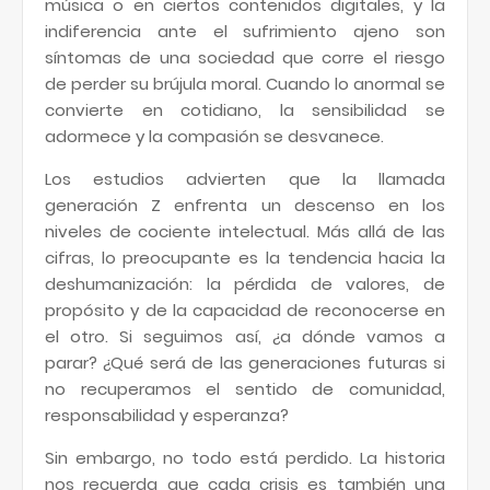
música o en ciertos contenidos digitales, y la
indiferencia ante el sufrimiento ajeno son
síntomas de una sociedad que corre el riesgo
de perder su brújula moral. Cuando lo anormal se
convierte en cotidiano, la sensibilidad se
adormece y la compasión se desvanece.
Los estudios advierten que la llamada
generación Z enfrenta un descenso en los
niveles de cociente intelectual. Más allá de las
cifras, lo preocupante es la tendencia hacia la
deshumanización: la pérdida de valores, de
propósito y de la capacidad de reconocerse en
el otro. Si seguimos así, ¿a dónde vamos a
parar? ¿Qué será de las generaciones futuras si
no recuperamos el sentido de comunidad,
responsabilidad y esperanza?
Sin embargo, no todo está perdido. La historia
nos recuerda que cada crisis es también una