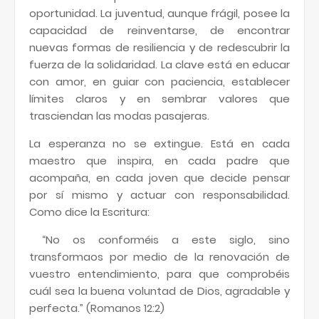
oportunidad. La juventud, aunque frágil, posee la
capacidad de reinventarse, de encontrar
nuevas formas de resiliencia y de redescubrir la
fuerza de la solidaridad. La clave está en educar
con amor, en guiar con paciencia, establecer
límites claros y en sembrar valores que
trasciendan las modas pasajeras.
La esperanza no se extingue. Está en cada
maestro que inspira, en cada padre que
acompaña, en cada joven que decide pensar
por sí mismo y actuar con responsabilidad.
Como dice la Escritura:
“No os conforméis a este siglo, sino
transformaos por medio de la renovación de
vuestro entendimiento, para que comprobéis
cuál sea la buena voluntad de Dios, agradable y
perfecta.” (Romanos 12:2)