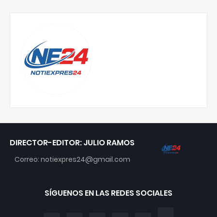
DIRECTOR-EDITOR: JULIO RAMOS
Correo: notiexpres24@gmail.com
SÍGUENOS EN LAS REDES SOCIALES