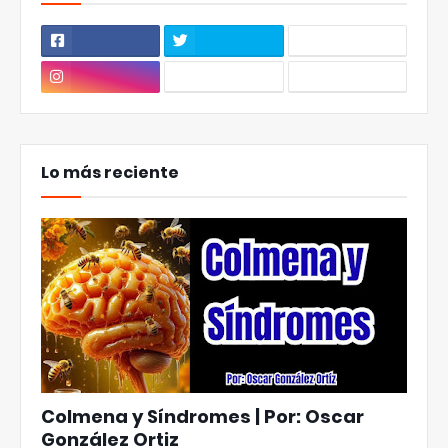
Lo más reciente
Colmena y Síndromes | Por: Oscar
González Ortiz