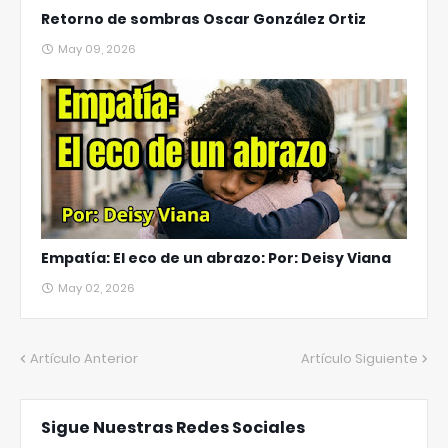
Retorno de sombras Oscar González Ortiz
May 09, 2026
Empatía: El eco de un abrazo: Por: Deisy Viana
May 02, 2026
Artículo Anterior
Artículo Siguiente
Sigue Nuestras Redes Sociales