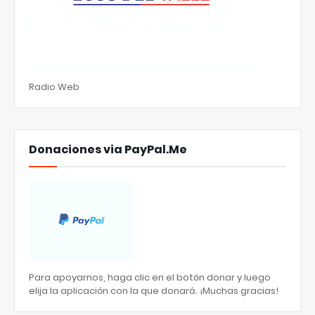
Radio Web
Donaciones via PayPal.Me
Para apoyarnos, haga clic en el botón donar y luego
elija la aplicación con la que donará. ¡Muchas gracias!