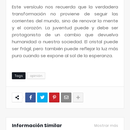
Este versículo nos recuerda que la verdadera
transformación no proviene de seguir las
corrientes del mundo, sino de renovar la mente
y el corazón. La juventud puede y debe ser
protagonista de un cambio que devuelva
humanidad a nuestra sociedad. El cristal puede
ser frágil, pero también puede reflejar la luz más
pura cuando se expone al sol de la esperanza.
Tags
opinión
Información Similar
Mostrar más