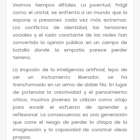
Vivimos tiempos difíciles. La juventud, frágil
como el cristal, se enfrenta a un mundo que la
expone a presiones cada vez más extremas.
Los conflictos de identidad, las tensiones
sociales y el ruido constante de las redes han
convertido la opinión pública en un campo de
batalla donde la empatía parece perder
terreno.
La irrupción de la inteligencia artificial, lejos de
ser un instrumento liberador, se ha
transformado en un arma de doble filo. En lugar
de potenciar la creatividad y el pensamiento
crítico, muchos jóvenes la utilizan como atajo
para evadir el esfuerzo de aprender y
reflexionar. La consecuencia es una generación
que corre el riesgo de perder la chispa de la
imaginación y la capacidad de construir ideas
propias.