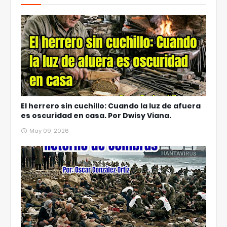
El herrero sin cuchillo: Cuando la luz de afuera
es oscuridad en casa. Por Dwisy Viana.
May 09, 2026