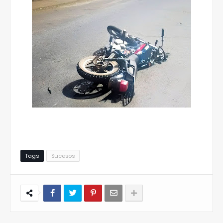
Tags
Sucesos