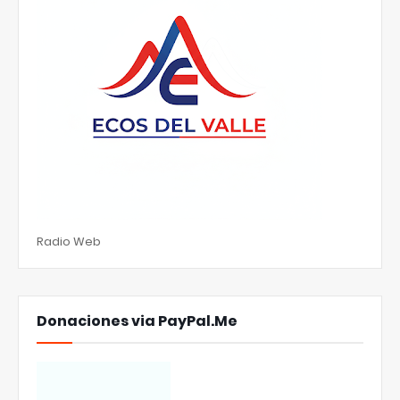
Radio Web
Donaciones via PayPal.Me