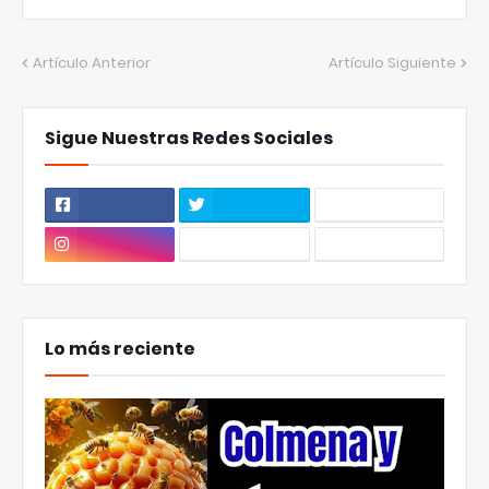
Artículo Anterior
Artículo Siguiente
Sigue Nuestras Redes Sociales
Lo más reciente