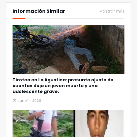
Información Similar
Mostrar más
Tiroteo en La Agustina: presunto ajuste de
cuentas deja un joven muerto y una
adolescente grave.
June 14, 2026