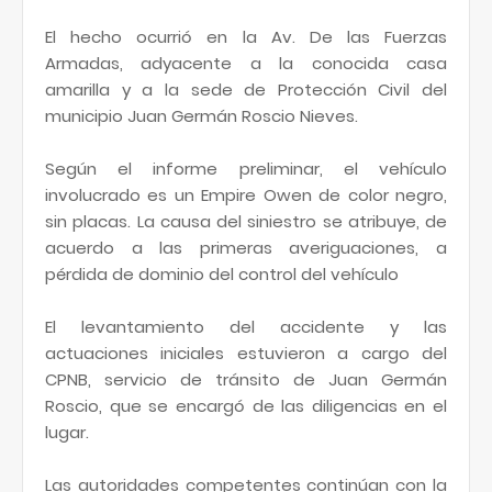
El hecho ocurrió en la Av. De las Fuerzas
Armadas, adyacente a la conocida casa
amarilla y a la sede de Protección Civil del
municipio Juan Germán Roscio Nieves.
Según el informe preliminar, el vehículo
involucrado es un Empire Owen de color negro,
sin placas. La causa del siniestro se atribuye, de
acuerdo a las primeras averiguaciones, a
pérdida de dominio del control del vehículo
El levantamiento del accidente y las
actuaciones iniciales estuvieron a cargo del
CPNB, servicio de tránsito de Juan Germán
Roscio, que se encargó de las diligencias en el
lugar.
Las autoridades competentes continúan con la