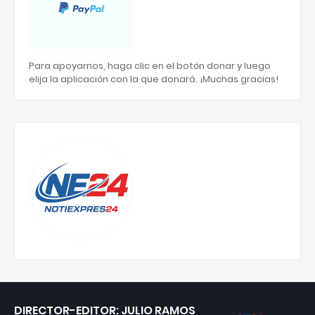
Para apoyarnos, haga clic en el botón donar y luego
elija la aplicación con la que donará. ¡Muchas gracias!
DIRECTOR-EDITOR: JULIO RAMOS