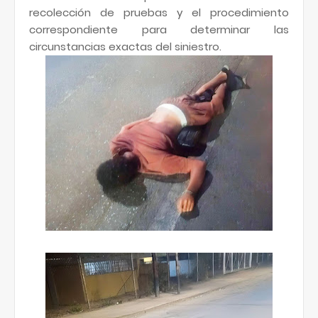
recolección de pruebas y el procedimiento
correspondiente para determinar las
circunstancias exactas del siniestro.