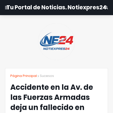
Tu Portal de Noticias. Notiexpres24
Página Principal
Sucesos
Accidente en la Av. de
las Fuerzas Armadas
deja un fallecido en