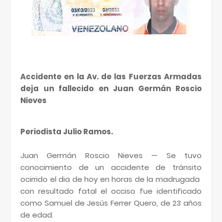
Accidente en la Av. de las Fuerzas Armadas
deja un fallecido en Juan Germán Roscio
Nieves
Periodista Julio Ramos.
Juan Germán Roscio Nieves — Se tuvo
conocimiento de un accidente de tránsito
ocirrido el dia de hoy en horas de la madrugada
con resultado fatal el occiso fue identificado
como Samuel de Jesús Ferrer Quero, de 23 años
de edad.