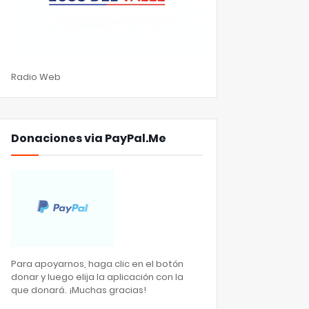
Radio Web
Donaciones via PayPal.Me
Para apoyarnos, haga clic en el botón
donar y luego elija la aplicación con la
que donará. ¡Muchas gracias!