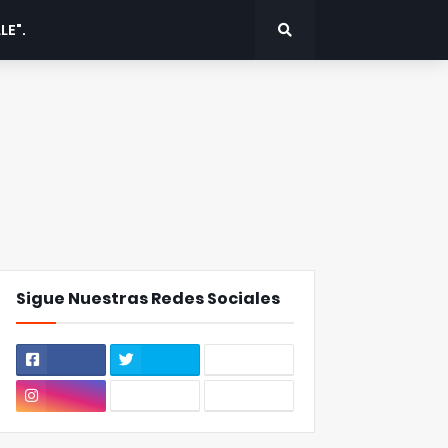
LE".
Sigue Nuestras Redes Sociales