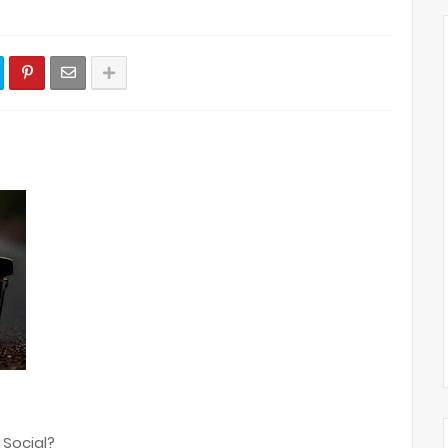
 Social?