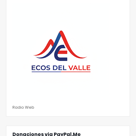
Radio Web
Donaciones via PayPal.Me