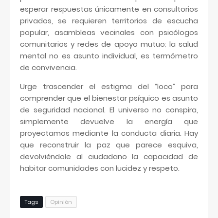
esperar respuestas únicamente en consultorios
privados, se requieren territorios de escucha
popular, asambleas vecinales con psicólogos
comunitarios y redes de apoyo mutuo; la salud
mental no es asunto individual, es termómetro
de convivencia.
Urge trascender el estigma del “loco” para
comprender que el bienestar psíquico es asunto
de seguridad nacional. El universo no conspira,
simplemente devuelve la energía que
proyectamos mediante la conducta diaria. Hay
que reconstruir la paz que parece esquiva,
devolviéndole al ciudadano la capacidad de
habitar comunidades con lucidez y respeto.
Tags
Opiniòn