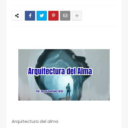
Arquitectura del alma