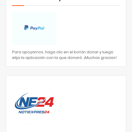
Para apoyarnos, haga clic en el botón donar y luego
elija la aplicación con la que donará. ¡Muchas gracias!