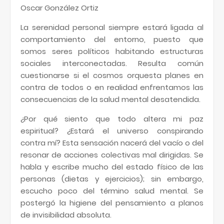
Oscar González Ortiz
La serenidad personal siempre estará ligada al
comportamiento del entorno, puesto que
somos seres políticos habitando estructuras
sociales interconectadas. Resulta común
cuestionarse si el cosmos orquesta planes en
contra de todos o en realidad enfrentamos las
consecuencias de la salud mental desatendida.
¿Por qué siento que todo altera mi paz
espiritual? ¿Estará el universo conspirando
contra mí? Esta sensación nacerá del vacío o del
resonar de acciones colectivas mal dirigidas. Se
habla y escribe mucho del estado físico de las
personas (dietas y ejercicios); sin embargo,
escucho poco del término salud mental. Se
postergó la higiene del pensamiento a planos
de invisibilidad absoluta.