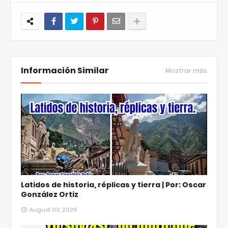
Información Similar
Mostrar más
Latidos de historia, réplicas y tierra | Por: Oscar
González Ortiz
August 03, 2026