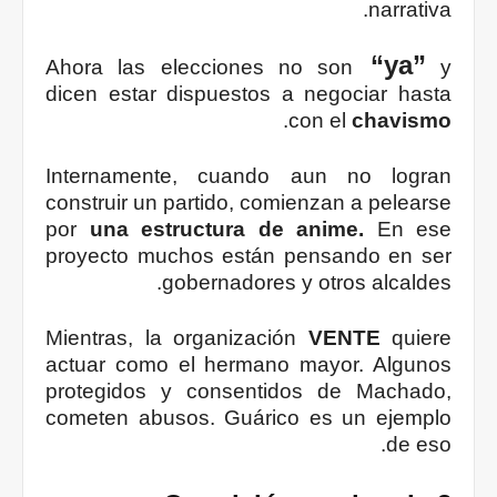
narrativa.
“ya”
Ahora las elecciones no son
y
dicen estar dispuestos a negociar hasta
.
con el
chavismo
Internamente, cuando aun no logran
construir un partido, comienzan a pelearse
por
una estructura de anime.
En ese
proyecto muchos están pensando en ser
gobernadores y otros alcaldes.
Mientras, la organización
VENTE
quiere
actuar como el hermano mayor. Algunos
protegidos y consentidos de Machado,
cometen abusos. Guárico es un ejemplo
de eso.