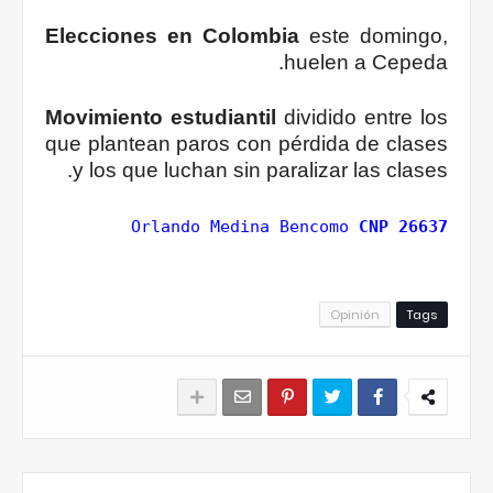
Elecciones en Colombia
este domingo,
huelen a Cepeda.
Movimiento estudiantil
dividido entre los
que plantean paros con pérdida de clases
y los que luchan sin paralizar las clases.
Orlando Medina Bencomo
CNP 26637
Opinión
Tags