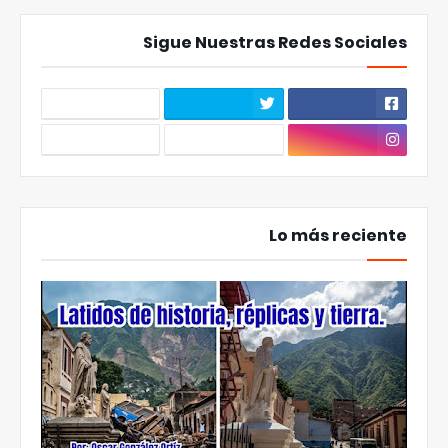
Sigue Nuestras Redes Sociales
Lo más reciente