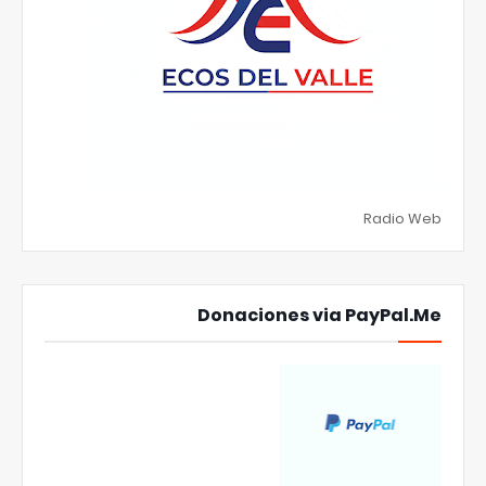
Radio Web
Donaciones via PayPal.Me