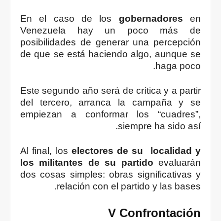
En el caso de los
gobernadores
en
Venezuela hay un poco más de
posibilidades de generar una percepción
de que se está haciendo algo, aunque se
haga poco.
Este segundo año será de crítica y a partir
del tercero, arranca la campaña y se
empiezan a conformar los “cuadres”,
siempre ha sido así.
Al final, los
electores de su localidad y
los militantes de su partido
evaluarán
dos cosas simples: obras significativas y
relación con el partido y las bases.
V Confrontación