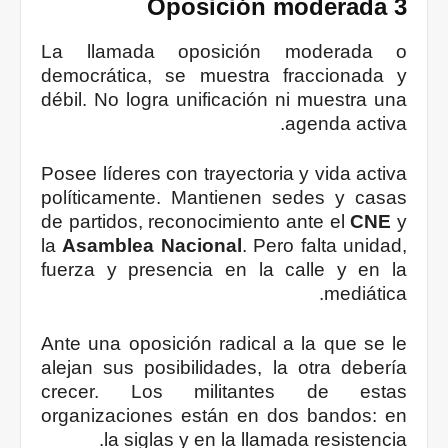
3 Oposición moderada
La llamada oposición moderada o
democrática, se muestra fraccionada y
débil. No logra unificación ni muestra una
agenda activa.
Posee líderes con trayectoria y vida activa
políticamente. Mantienen sedes y casas
de partidos, reconocimiento ante el
CNE
y
la
Asamblea Nacional
. Pero falta unidad,
fuerza y presencia en la calle y en la
mediática.
Ante una oposición radical a la que se le
alejan sus posibilidades, la otra debería
crecer. Los militantes de estas
organizaciones están en dos bandos: en
la siglas y en la llamada resistencia.