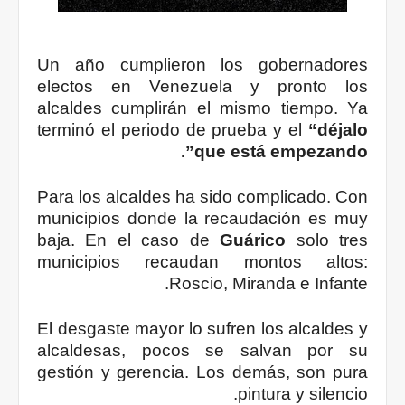
Un año cumplieron los gobernadores
electos en Venezuela y pronto los
alcaldes cumplirán el mismo tiempo. Ya
terminó el periodo de prueba y el
“déjalo
que está empezando”.
Para los alcaldes ha sido complicado. Con
municipios donde la recaudación es muy
baja. En el caso de
Guárico
solo tres
municipios recaudan montos altos:
Roscio, Miranda e Infante.
El desgaste mayor lo sufren los alcaldes y
alcaldesas, pocos se salvan por su
gestión y gerencia. Los demás, son pura
pintura y silencio.