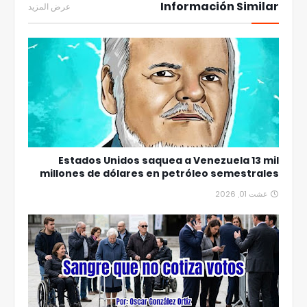
Información Similar
عرض المزيد
Estados Unidos saquea a Venezuela 13 mil
millones de dólares en petróleo semestrales
غشت 01, 2026