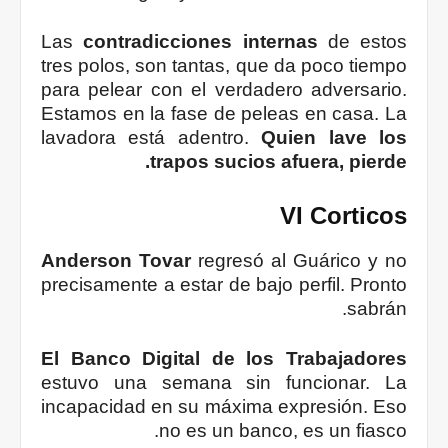
Las
contradicciones internas
de estos
tres polos, son tantas, que da poco tiempo
para pelear con el verdadero adversario.
Estamos en la fase de peleas en casa. La
lavadora está adentro.
Quien lave los
trapos sucios afuera, pierde.
VI Corticos
Anderson Tovar
regresó al Guárico y no
precisamente a estar de bajo perfil. Pronto
sabrán.
El Banco Digital de los Trabajadores
estuvo una semana sin funcionar. La
incapacidad en su máxima expresión. Eso
no es un banco, es un fiasco.