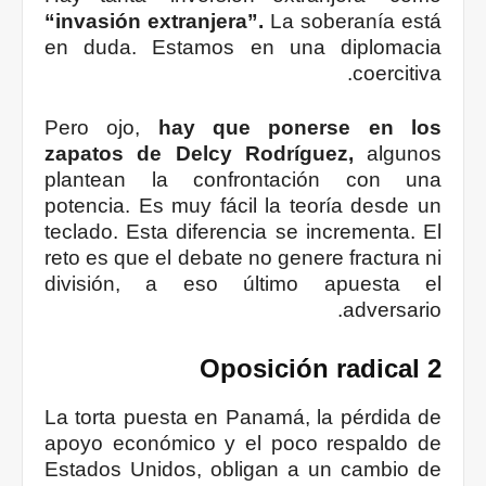
“invasión extranjera”.
La soberanía está
en duda. Estamos en una diplomacia
coercitiva.
Pero ojo,
hay que ponerse en los
zapatos de Delcy Rodríguez,
algunos
plantean la confrontación con una
potencia. Es muy fácil la teoría desde un
teclado. Esta diferencia se incrementa. El
reto es que el debate no genere fractura ni
división, a eso último apuesta el
adversario.
2 Oposición radical
La torta puesta en Panamá, la pérdida de
apoyo económico y el poco respaldo de
Estados Unidos, obligan a un cambio de