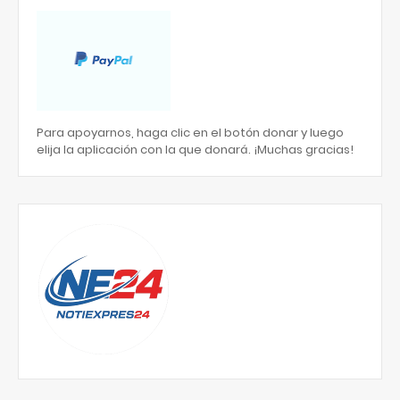
Para apoyarnos, haga clic en el botón donar y luego
elija la aplicación con la que donará. ¡Muchas gracias!