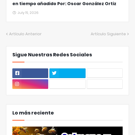
en tiempo añadido Por: Oscar González Ortiz
July 15, 2026
Artículo Anterior
Artículo Siguiente
Sigue Nuestras Redes Sociales
Lo más reciente