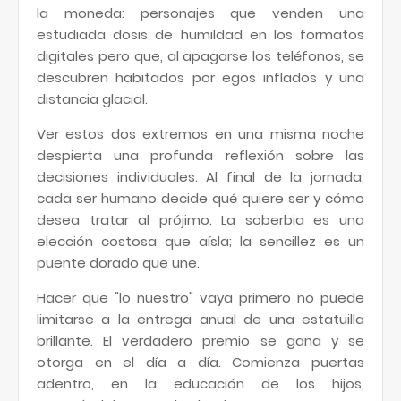
la moneda: personajes que venden una
estudiada dosis de humildad en los formatos
digitales pero que, al apagarse los teléfonos, se
descubren habitados por egos inflados y una
distancia glacial.
Ver estos dos extremos en una misma noche
despierta una profunda reflexión sobre las
decisiones individuales. Al final de la jornada,
cada ser humano decide qué quiere ser y cómo
desea tratar al prójimo. La soberbia es una
elección costosa que aísla; la sencillez es un
puente dorado que une.
Hacer que "lo nuestro" vaya primero no puede
limitarse a la entrega anual de una estatuilla
brillante. El verdadero premio se gana y se
otorga en el día a día. Comienza puertas
adentro, en la educación de los hijos,