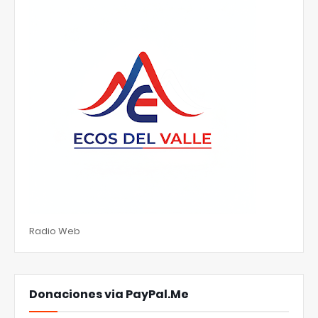
Radio Web
Donaciones via PayPal.Me