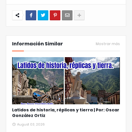
Información Similar
Mostrar más
Latidos de historia, réplicas y tierra | Por: Oscar
González Ortiz
August 03, 2026