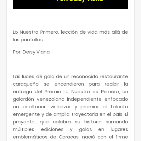
Lo Nuestro Primero, lección de vida más allá de
las pantallas
Por: Deisy Viana
Las luces de gala de un reconocido restaurante
caraqueño se encendieron para recibir la
entrega del Premio Lo Nuestro es Primero, un
galardón venezolano independiente enfocado
en enaltecer, visibilizar y premiar el talento
emergente y de amplia trayectoria en el país. El
proyecto, que celebra su historia sumando
múltiples ediciones y galas en lugares
emblemáticos de Caracas, nació con el firme