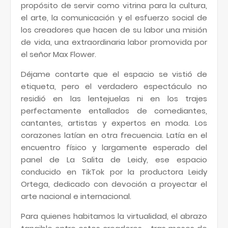
propósito de servir como vitrina para la cultura,
el arte, la comunicación y el esfuerzo social de
los creadores que hacen de su labor una misión
de vida, una extraordinaria labor promovida por
el señor Max Flower.
Déjame contarte que el espacio se vistió de
etiqueta, pero el verdadero espectáculo no
residió en las lentejuelas ni en los trajes
perfectamente entallados de comediantes,
cantantes, artistas y expertos en moda. Los
corazones latían en otra frecuencia. Latía en el
encuentro físico y largamente esperado del
panel de La Salita de Leidy, ese espacio
conducido en TikTok por la productora Leidy
Ortega, dedicado con devoción a proyectar el
arte nacional e internacional.
Para quienes habitamos la virtualidad, el abrazo