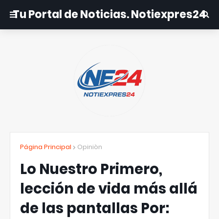
Tu Portal de Noticias. Notiexpres24
Página Principal
Opiniòn
Lo Nuestro Primero,
lección de vida más allá
de las pantallas Por: