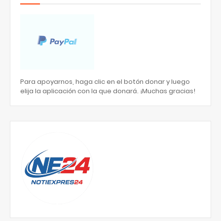
Para apoyarnos, haga clic en el botón donar y luego
elija la aplicación con la que donará. ¡Muchas gracias!