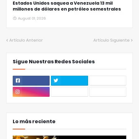
Estados Unidos saquea a Venezuela 13 mil
millones de dólares en petróleo semestrales
August 01, 2026
Artículo Anterior
Artículo Siguiente
Sigue Nuestras Redes Sociales
Lo más reciente