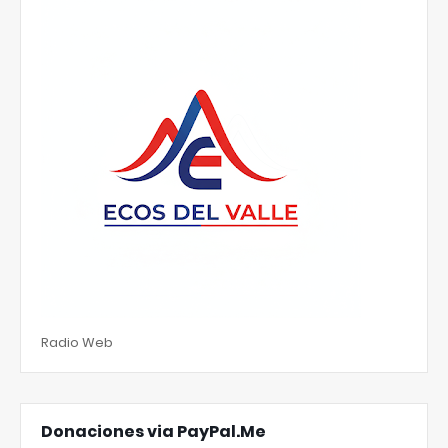
Radio Web
Donaciones via PayPal.Me