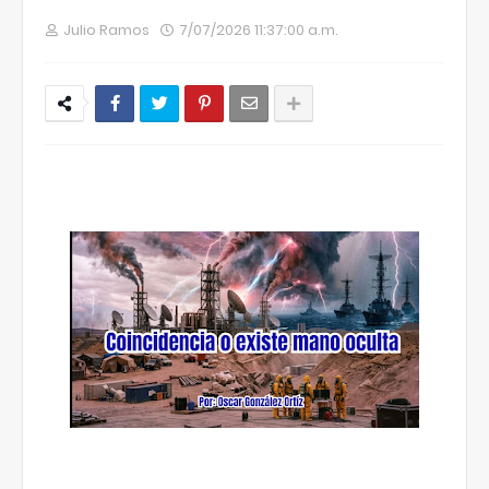
Julio Ramos
7/07/2026 11:37:00 a.m.