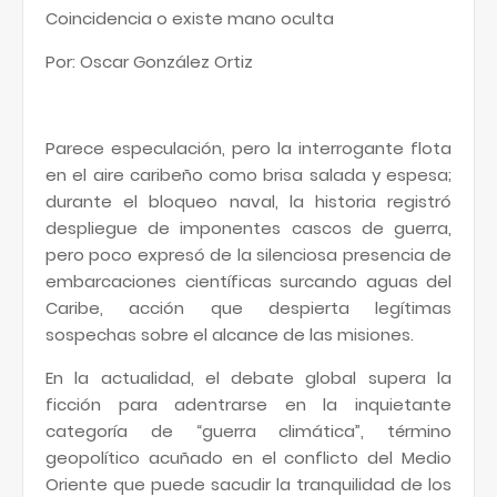
Coincidencia o existe mano oculta
Por: Oscar González Ortiz
Parece especulación, pero la interrogante flota
en el aire caribeño como brisa salada y espesa;
durante el bloqueo naval, la historia registró
despliegue de imponentes cascos de guerra,
pero poco expresó de la silenciosa presencia de
embarcaciones científicas surcando aguas del
Caribe, acción que despierta legítimas
sospechas sobre el alcance de las misiones.
En la actualidad, el debate global supera la
ficción para adentrarse en la inquietante
categoría de “guerra climática”, término
geopolítico acuñado en el conflicto del Medio
Oriente que puede sacudir la tranquilidad de los