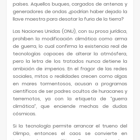
países. Aquellos buques, cargados de antenas y
generadores de ondas ¿podrían haber dejado la
llave maestra para desatar la furia de la tierra?
Las Naciones Unidas (ONU), con su prosa jurídica,
prohíben la modificación climática como arma
de guerra, lo cual confirma la existencia real de
tecnologías capaces de alterar la atmósfera,
pero la letra de los tratados nunca detiene la
ambición de imperios. En el fragor de las redes
sociales, mitos o realidades crecen como algas
en mares tormentosos, acusan a programas
científicos de ser padres ocultos de huracanes y
terremotos, ya con la etiqueta de “guerra
climática”, que enciende mechas de dudas
cósmicas.
Si la tecnología permite arrancar el trueno del
Olimpo, entonces el caos se convierte en