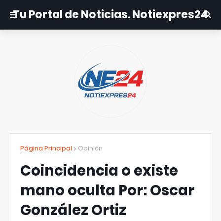
Tu Portal de Noticias. Notiexpres24
Página Principal
Opinión
Coincidencia o existe
mano oculta Por: Oscar
González Ortiz