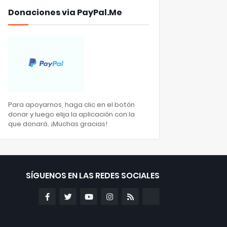
Donaciones via PayPal.Me
Para apoyarnos, haga clic en el botón
donar y luego elija la aplicación con la
que donará. ¡Muchas gracias!
SÍGUENOS EN LAS REDES SOCIALES