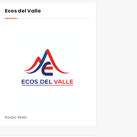
Ecos del Valle
Radio Web