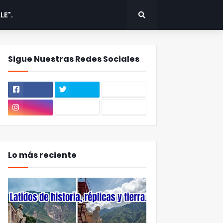
LE".
Sigue Nuestras Redes Sociales
Lo más reciente