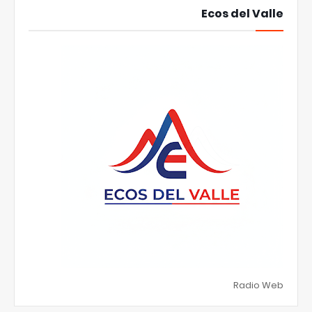
Ecos del Valle
Radio Web