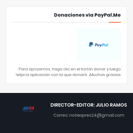
Donaciones via PayPal.Me
Para apoyarnos, haga clic en el botón donar y luego
elija la aplicación con la que donará. ¡Muchas gracias!
DIRECTOR-EDITOR: JULIO RAMOS
Correo: notiexpres24@gmail.com