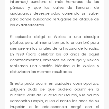
informes) cundiera el más horroroso de los
pánicos y que las calles de llenaran de
ciudadanos desesperados corriendo sin saber
para dónde, buscando refugiarse del ataque de
los extraterrestres.
El episodio obligó a Welles a una disculpa
pública, pero al mismo tiempo lo encumbró para
siempre en los anales de la historia de la radio.
En 1998 (para celebrar los 60 años de aquel
acontecimiento), emisoras de Portugal y México
realizaron una versión idéntica a la Welles y
obtuvieron los mismos resultados.
Si esto pudo ocurrir en ciudades cosmopolitas,
¿alguien duda de que pudiera ocurrir en la
bucólica Valle de La Pascua? Ocurrió, y le ocurrió
Ramoncito Carpio, quien durante los años de su
irrupción a la adolescencia cargó con el