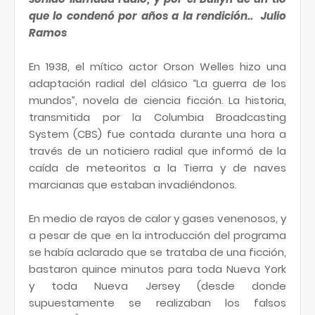
que lo condenó por años a la rendición..
Julio
Ramos
En 1938, el mítico actor Orson Welles hizo una
adaptación radial del clásico “La guerra de los
mundos”, novela de ciencia ficción. La historia,
transmitida por la Columbia Broadcasting
System (CBS) fue contada durante una hora a
través de un noticiero radial que informó de la
caída de meteoritos a la Tierra y de naves
marcianas que estaban invadiéndonos.
En medio de rayos de calor y gases venenosos, y
a pesar de que en la introducción del programa
se había aclarado que se trataba de
una ficción,
bastaron quince minutos para toda Nueva York
y toda Nueva Jersey (desde donde
supuestamente se realizaban los falsos