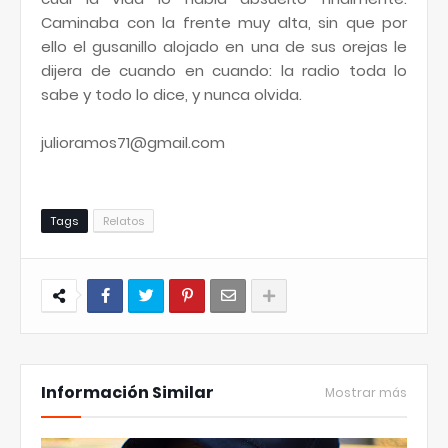
Caminaba con la frente muy alta, sin que por
ello el gusanillo alojado en una de sus orejas le
dijera de cuando en cuando: la radio toda lo
sabe y todo lo dice, y nunca olvida.
julioramos71@gmail.com
Tags
Relatos
Información Similar
Mostrar más