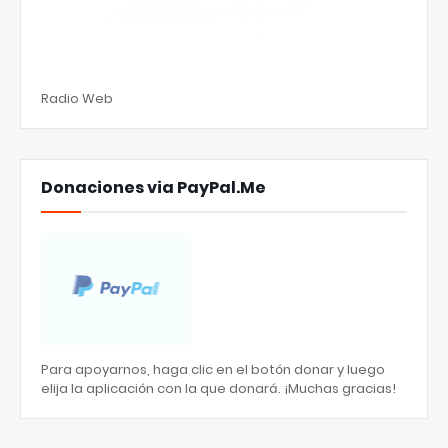
Radio Web
Donaciones via PayPal.Me
Para apoyarnos, haga clic en el botón donar y luego
elija la aplicación con la que donará. ¡Muchas gracias!