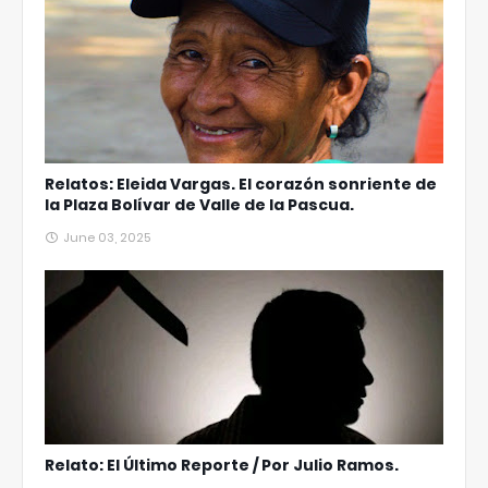
Relatos: Eleida Vargas. El corazón sonriente de
la Plaza Bolívar de Valle de la Pascua.
June 03, 2025
Relato: El Último Reporte / Por Julio Ramos.