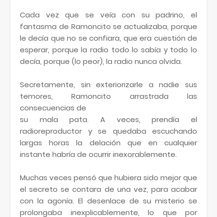
Cada vez que se veía con su padrino, el
fantasma de Ramoncito se actualizaba, porque
le decía que no se confiara, que era cuestión de
esperar, porque la radio todo lo sabía y todo lo
decía, porque (lo peor), la radio nunca olvida.
Secretamente, sin exteriorizarle a nadie sus
temores, Ramoncito arrastrada las
consecuencias de
su mala pata. A veces, prendía el
radioreproductor y se quedaba escuchando
largas horas la delación que en cualquier
instante habría de ocurrir inexorablemente.
Muchas veces pensó que hubiera sido mejor que
el secreto se contara de una vez, para acabar
con la agonía. El desenlace de su misterio se
prolongaba inexplicablemente, lo que por