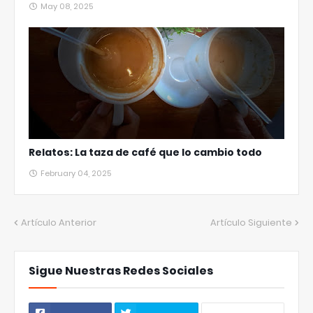
May 08, 2025
Relatos: La taza de café que lo cambio todo
February 04, 2025
Artículo Anterior
Artículo Siguiente
Sigue Nuestras Redes Sociales