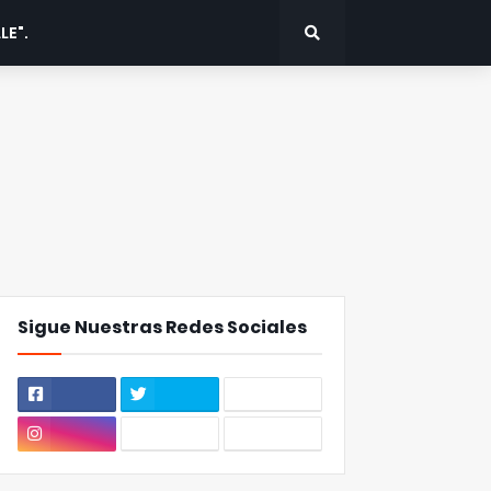
LE".
Sigue Nuestras Redes Sociales