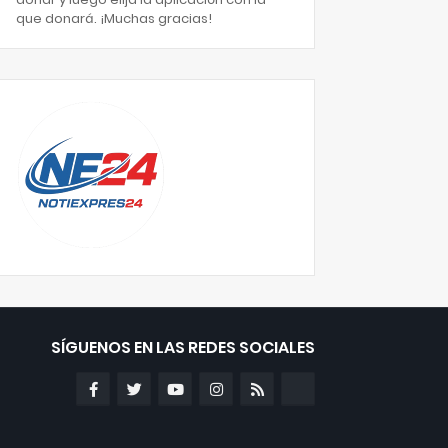
que donará. ¡Muchas gracias!
SÍGUENOS EN LAS REDES SOCIALES