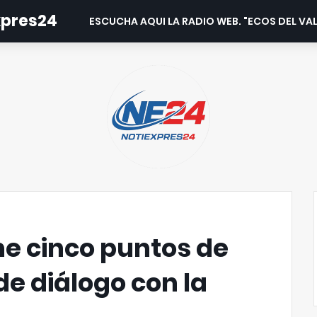
expres24
ESCUCHA AQUI LA RADIO WEB. "ECOS DEL VAL
e cinco puntos de
e diálogo con la