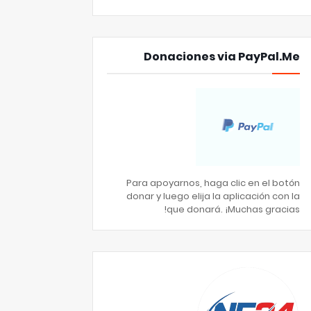
Donaciones via PayPal.Me
Para apoyarnos, haga clic en el botón
donar y luego elija la aplicación con la
que donará. ¡Muchas gracias!