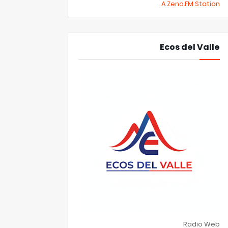
A Zeno.FM Station
Ecos del Valle
Radio Web