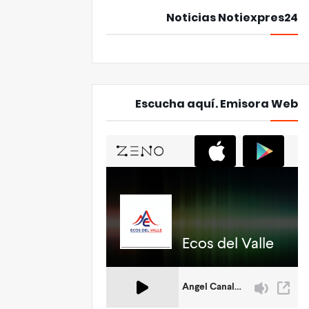
Noticias Notiexpres24
Escucha aquí. Emisora Web