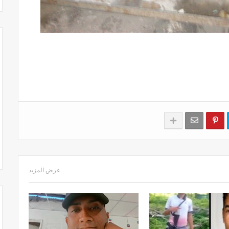
عرض المزيد