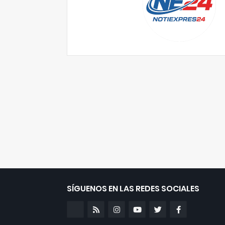
SÍGUENOS EN LAS REDES SOCIALES