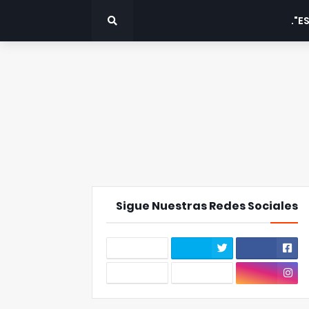
ES
Sigue Nuestras Redes Sociales