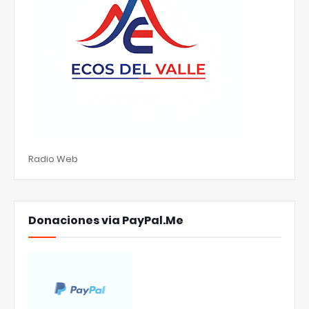
Radio Web
Donaciones via PayPal.Me