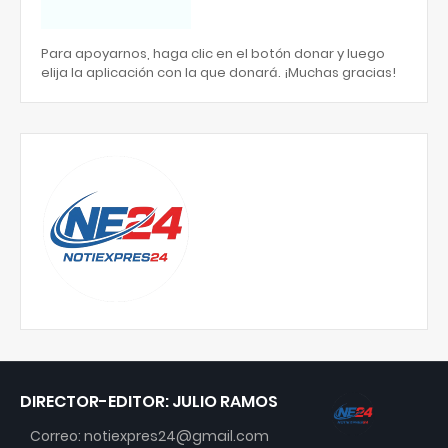
Para apoyarnos, haga clic en el botón donar y luego
elija la aplicación con la que donará. ¡Muchas gracias!
DIRECTOR-EDITOR: JULIO RAMOS
Correo: notiexpres24@gmail.com