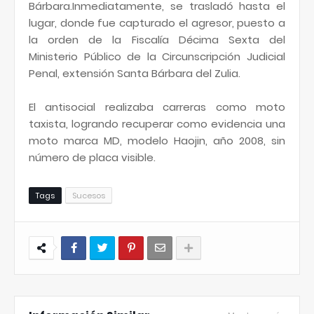
Bárbara.Inmediatamente, se trasladó hasta el
lugar, donde fue capturado el agresor, puesto a
la orden de la Fiscalía Décima Sexta del
Ministerio Público de la Circunscripción Judicial
Penal, extensión Santa Bárbara del Zulia.
El antisocial realizaba carreras como moto
taxista, logrando recuperar como evidencia una
moto marca MD, modelo Haojin, año 2008, sin
número de placa visible.
Tags
Sucesos