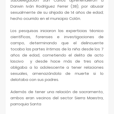
Subdelegación San Carlos aprehendieron a
Darwin Iván Rodríguez Ferrer (38), por abusar
sexualmente de su ahijada de 14 años de edad;
hecho ocurrido en el municipio Colón.
Los pesquisas iniciaron las experticias técnico
científicas, forenses e investigaciones de
campo, determinando que el delincuente
tocaba las partes íntimas de la niña desde los 7
años de edad, cometiendo el delito de acto
lascivo y desde hace más de tres años
obligaba a la adolescente a tener relaciones
sexuales, amenazándola de muerte si lo
delataba con sus padres.
Además de tener una relación de sacramento,
ambos eran vecinos del sector Sierra Maestra,
parroquia Santa