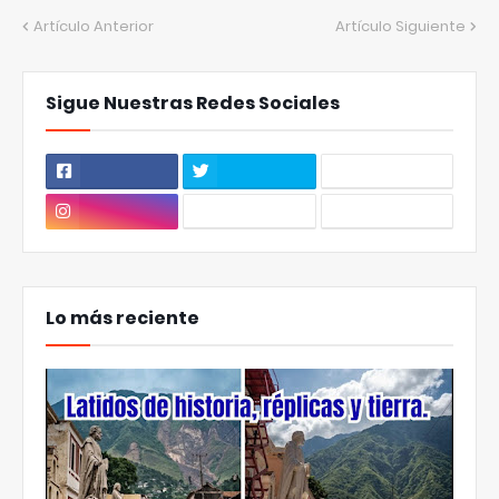
Artículo Anterior
Artículo Siguiente
Sigue Nuestras Redes Sociales
Lo más reciente