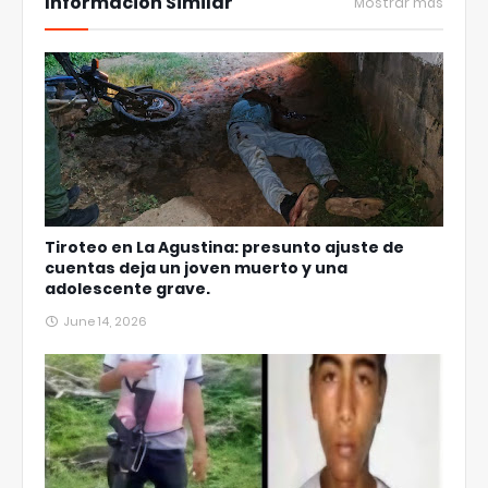
Información Similar
Mostrar más
Tiroteo en La Agustina: presunto ajuste de
cuentas deja un joven muerto y una
adolescente grave.
June 14, 2026