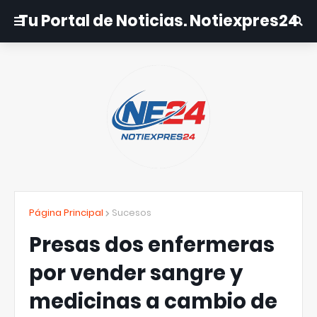
Tu Portal de Noticias. Notiexpres24
Página Principal
Sucesos
Presas dos enfermeras
por vender sangre y
medicinas a cambio de