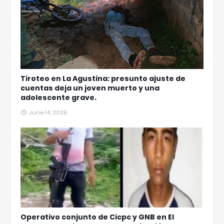
Tiroteo en La Agustina: presunto ajuste de
cuentas deja un joven muerto y una
adolescente grave.
June 14, 2026
Operativo conjunto de Cicpc y GNB en El