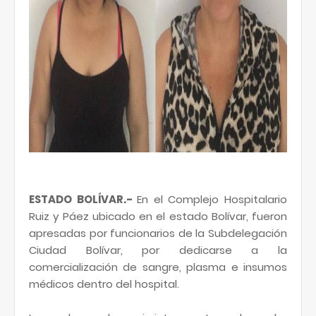
ESTADO BOLÍVAR.-
En el Complejo Hospitalario
Ruiz y Páez ubicado en el estado Bolívar, fueron
apresadas por funcionarios de la Subdelegación
Ciudad Bolívar, por dedicarse a la
comercialización de sangre, plasma e insumos
médicos dentro del hospital.