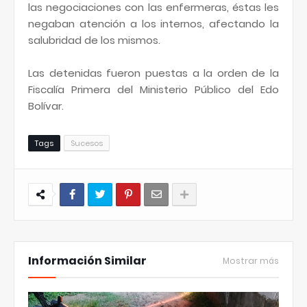
las negociaciones con las enfermeras, éstas les
negaban atención a los internos, afectando la
salubridad de los mismos.
Las detenidas fueron puestas a la orden de la
Fiscalía Primera del Ministerio Público del Edo
Bolívar.
Tags
Sucesos
Información Similar
Mostrar más