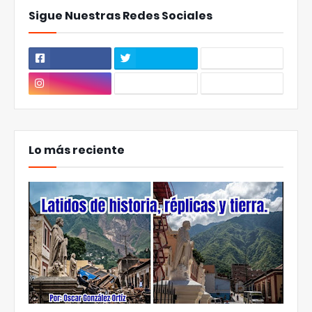
Sigue Nuestras Redes Sociales
Lo más reciente