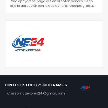
Para apoyarnos, haga clic en el botón donar y luego
elija la aplicación con la que donará. ¡Muchas gracias!
DIRECTOR-EDITOR: JULIO RAMOS
Correo: notiexpres24@gmail.com