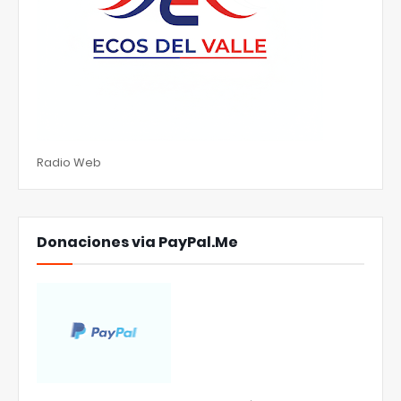
Radio Web
Donaciones via PayPal.Me