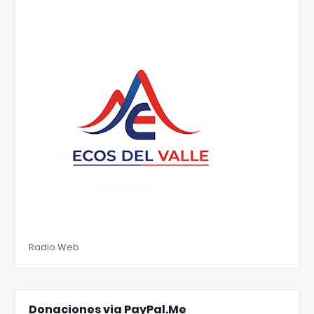
Radio Web
Donaciones via PayPal.Me