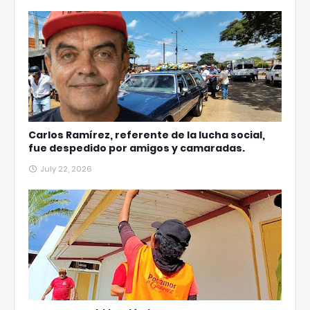
Carlos Ramírez, referente de la lucha social,
fue despedido por amigos y camaradas.
July 22, 2026