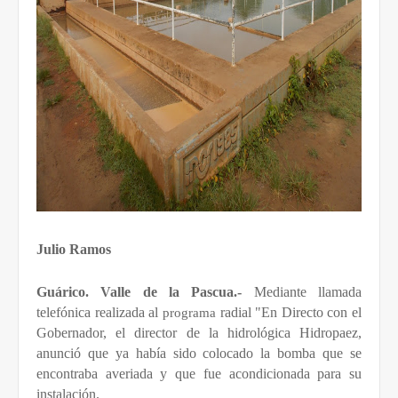
Julio Ramos
Guárico. Valle de la Pascua.-
Mediante llamada
telefónica realizada al
radial "En Directo con el
programa
Gobernador, el director de la hidrológica Hidropaez,
anunció que ya había sido colocado la bomba que se
encontraba averiada y que fue acondicionada para su
instalación.