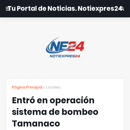
Tu Portal de Noticias. Notiexpres24
Página Principal
Locales
Entró en operación
sistema de bombeo
Tamanaco