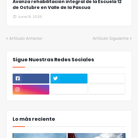
Avanza rehabilitación integral de la Escuela 12
de Octubre en Valle de la Pascua
June 19, 2026
Artículo Anterior
Artículo Siguiente
Sigue Nuestras Redes Sociales
Lo más reciente