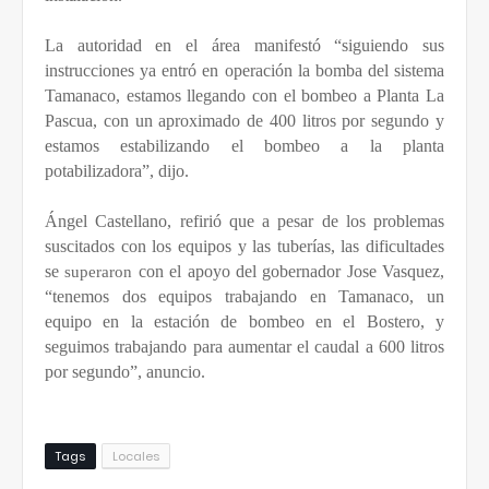
La autoridad en el área manifestó “siguiendo sus
instrucciones ya entró en operación la bomba del sistema
Tamanaco, estamos llegando con el bombeo a Planta La
Pascua, con un aproximado de 400 litros por segundo y
estamos estabilizando el bombeo a la planta
potabilizadora”, dijo.
Ángel Castellano, refirió que a pesar de los problemas
suscitados con los equipos y las tuberías, las dificultades
se
con el apoyo del gobernador Jose Vasquez,
superaron
“tenemos dos equipos trabajando en Tamanaco, un
equipo en la estación de bombeo en el Bostero, y
seguimos trabajando para aumentar el caudal a 600 litros
por segundo”, anuncio.
Tags
Locales