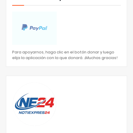
Para apoyarnos, haga clic en el botón donar y luego
elija la aplicación con la que donará. ¡Muchas gracias!