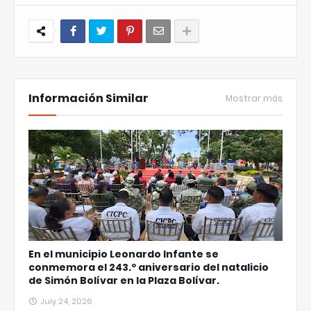
Información Similar
Mostrar más
En el municipio Leonardo Infante se
conmemora el 243.º aniversario del natalicio
de Simón Bolívar en la Plaza Bolívar.
July 24, 2026