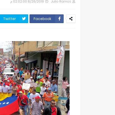
8/26/2019 02:02:00 م
Julio Ramos
Twitter
Facebook