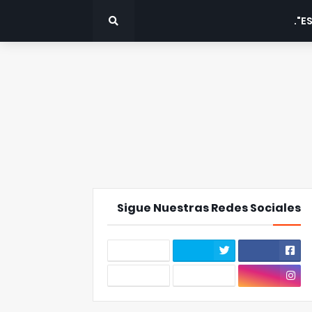
ES
Sigue Nuestras Redes Sociales