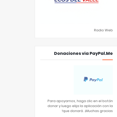
Radio Web
Donaciones via PayPal.Me
Para apoyarnos, haga clic en el botón
donar y luego elija la aplicación con la
que donará. ¡Muchas gracias!