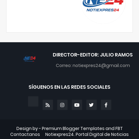
DIRECTOR-EDITOR: JULIO RAMOS
Correo: notiexpres24@gmail.com
SÍGUENOS EN LAS REDES SOCIALES
Design by -
Premium Blogger Templates
and
FBT
Contactanos
Notiexpres24. Portal Digital de Noticias