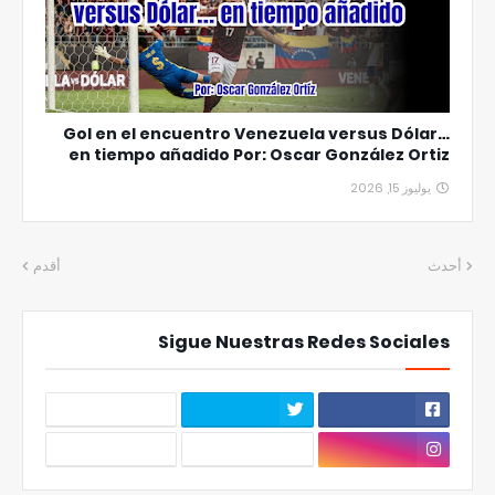
Gol en el encuentro Venezuela versus Dólar…
en tiempo añadido Por: Oscar González Ortiz
يوليوز 15, 2026
أحدث
أقدم
Sigue Nuestras Redes Sociales