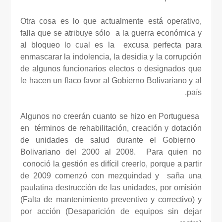
Otra cosa es lo que actualmente está operativo,
falla que se atribuye sólo
a la guerra económica y
al bloqueo lo cual es la
excusa perfecta para
enmascarar la indolencia, la desidia y la corrupción
de algunos funcionarios electos o designados que
le hacen un flaco favor al Gobierno Bolivariano y al
país.
Algunos no creerán cuanto se hizo en Portuguesa
en
términos de rehabilitación, creación y dotación
de unidades de salud durante el Gobierno
Bolivariano del 2000 al 2008.
Para quien no
conoció la gestión es difícil creerlo, porque a partir
de 2009 comenzó con mezquindad y
saña una
paulatina destrucción de las unidades, por omisión
(Falta de mantenimiento preventivo y correctivo) y
por acción (Desaparición de equipos sin dejar