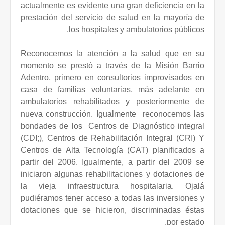
actualmente es evidente una gran deficiencia en la
prestación del servicio de salud en la mayoría de
los hospitales y ambulatorios públicos.
Reconocemos la atención a la salud que en su
momento se prestó a través de la Misión Barrio
Adentro, primero en consultorios improvisados en
casa de familias voluntarias, más adelante en
ambulatorios rehabilitados y posteriormente de
nueva construcción. Igualmente
reconocemos las
bondades de los
Centros de Diagnóstico integral
(CDI;), Centros de Rehabilitación Integral (CRI) Y
Centros de Alta Tecnología (CAT) planificados a
partir del 2006. Igualmente, a partir del 2009 se
iniciaron algunas rehabilitaciones y dotaciones de
la vieja infraestructura hospitalaria. Ojalá
pudiéramos tener acceso a todas las inversiones y
dotaciones que se hicieron, discriminadas éstas
por estado.