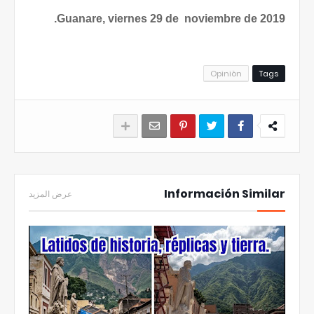
Guanare, viernes 29 de
noviembre de 2019.
Opiniòn
Tags
Información Similar
عرض المزيد