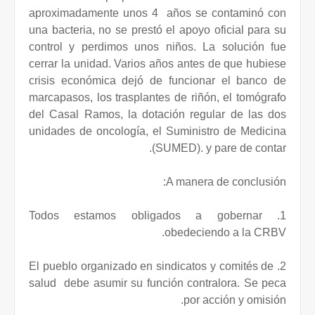
aproximadamente unos 4
años se contaminó con
una bacteria, no se prestó el apoyo oficial para su
control y perdimos unos niños. La solución fue
cerrar la unidad. Varios años antes de que hubiese
crisis económica dejó de funcionar el banco de
marcapasos, los trasplantes de riñón, el tomógrafo
del Casal Ramos, la dotación regular de las dos
unidades de oncología, el Suministro de Medicina
(SUMED). y pare de contar.
A manera de conclusión:
1. Todos estamos obligados a gobernar
obedeciendo a la CRBV.
2. El pueblo organizado en sindicatos y comités de
salud
debe asumir su función contralora. Se peca
por acción y omisión.