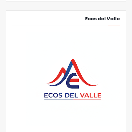
Ecos del Valle