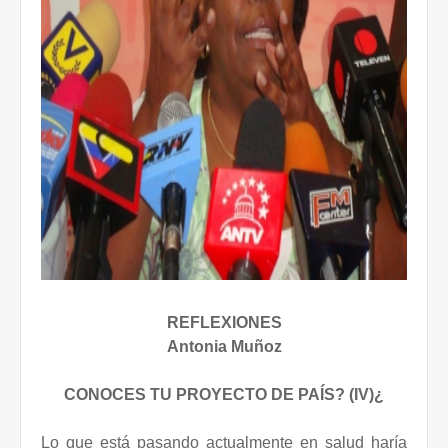
REFLEXIONES
Antonia Muñoz
¿CONOCES TU PROYECTO DE PAÍS? (IV)
Lo que está pasando actualmente en salud haría