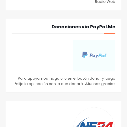
Radio Web
Donaciones via PayPal.Me
Para apoyarnos, haga clic en el botón donar y luego
elija la aplicación con la que donará. ¡Muchas gracias!