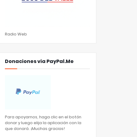
Radio Web
Donaciones via PayPal.Me
Para apoyarnos, haga clic en el botón
donar y luego elija la aplicación con la
que donará. ¡Muchas gracias!