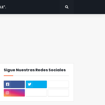
LE".
Sigue Nuestras Redes Sociales