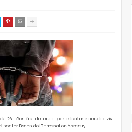
e 26 años fue detenido por intentar incendiar viva
l sector Brisas del Terminal en Yaracuy.