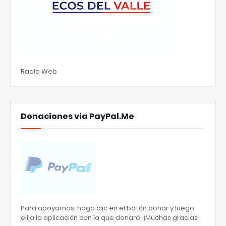
Radio Web
Donaciones via PayPal.Me
Para apoyarnos, haga clic en el botón donar y luego
elija la aplicación con la que donará. ¡Muchas gracias!