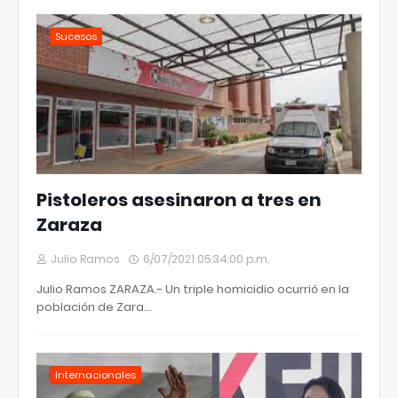
Sucesos
Pistoleros asesinaron a tres en
Zaraza
Julio Ramos
6/07/2021 05:34:00 p.m.
Julio Ramos ZARAZA.- Un triple homicidio ocurrió en la
población de Zara…
Internacionales