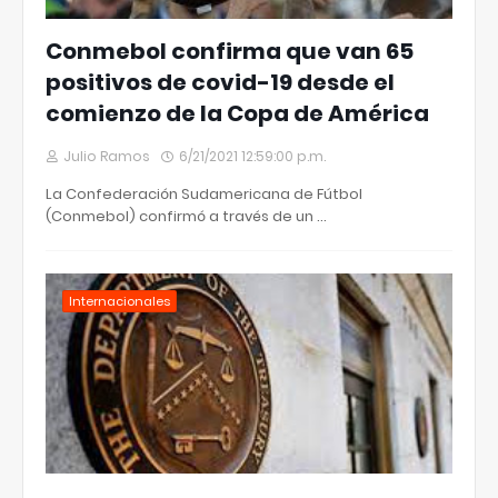
Conmebol confirma que van 65
positivos de covid-19 desde el
comienzo de la Copa de América
Julio Ramos
6/21/2021 12:59:00 p.m.
La Confederación Sudamericana de Fútbol
(Conmebol) confirmó a través de un …
Internacionales