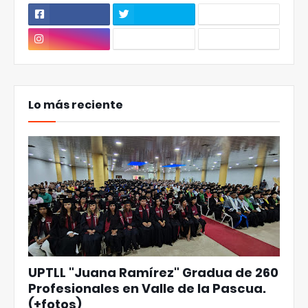
Lo más reciente
UPTLL "Juana Ramírez" Gradua de 260
Profesionales en Valle de la Pascua.
(+fotos)