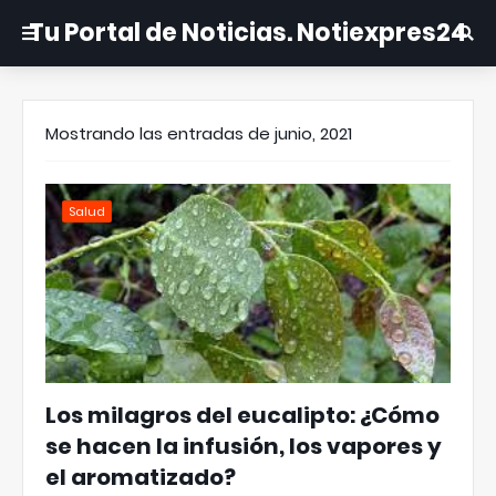
Tu Portal de Noticias. Notiexpres24
Mostrando las entradas de junio, 2021
Salud
Los milagros del eucalipto: ¿Cómo
se hacen la infusión, los vapores y
el aromatizado?