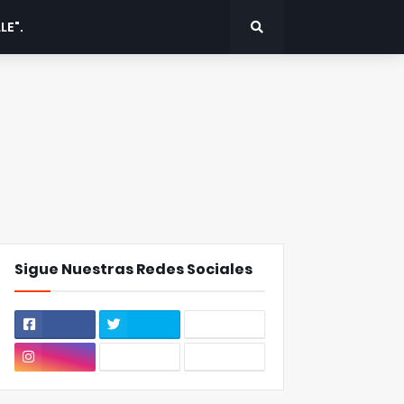
LE".
Sigue Nuestras Redes Sociales