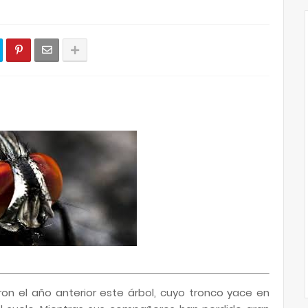
on el año anterior este árbol, cuyo tronco yace en