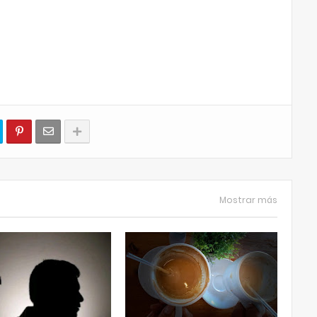
Mostrar más