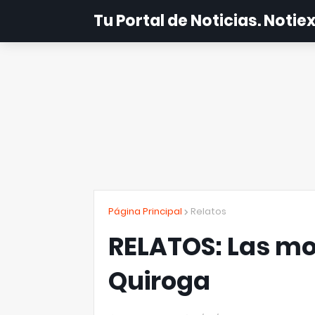
Tu Portal de Noticias. Noti
Página Principal
Relatos
RELATOS: Las mo
Quiroga