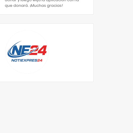
que donará. ¡Muchas gracias!