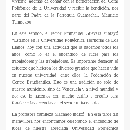
viviente, además de contar con la participación del Coral
Polifónica de la Universidad y recibir la bendición, por
parte del Padre de la Parroquia Guamachal, Mauricio
Tampagou.
En este sentido, el rector Emmanuel Guevara subrayó
“Estamos en la Universidad Politécnica Territorial de Los
Llanos, hoy con una actividad que la hacemos todos los
años, como lo es el encendido de luces para los
trabajadores y las trabajadoras. Es importante destacar, el
esfuerzo que hicieron los diversos gremios que hacen vida
en nuestra universidad, entre ellos, la Federación de
Centro Estudiantiles. Esto es una tradición no solo de
nuestro municipio, sino de Venezuela y a nivel mundial y
por eso lo hacemos con mucho cariño y orgullo para
fortalecer las creencias en el sector universitario.
La profesora Yamileza Machado indicó “En esta tarde tan
maravillosa nos encontramos celebrando el encendido de
luces de nuestra apreciada Universidad Politécnica