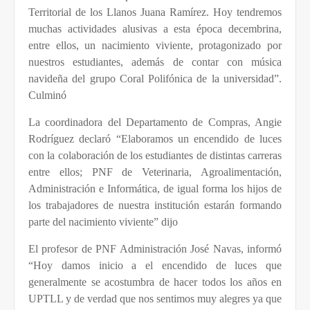
Territorial de los Llanos Juana Ramírez. Hoy tendremos
muchas actividades alusivas a esta época decembrina,
entre ellos, un nacimiento viviente, protagonizado por
nuestros estudiantes, además de contar con música
navideña del grupo Coral Polifónica de la universidad”.
Culminó
La coordinadora del Departamento de Compras, Angie
Rodríguez declaró “Elaboramos un encendido de luces
con la colaboración de los estudiantes de distintas carreras
entre ellos; PNF de Veterinaria, Agroalimentación,
Administración e Informática, de igual forma los hijos de
los trabajadores de nuestra institución estarán formando
parte del nacimiento viviente” dijo
El profesor de PNF Administración José Navas, informó
“Hoy damos inicio a el encendido de luces que
generalmente se acostumbra de hacer todos los años en
UPTLL y de verdad que nos sentimos muy alegres ya que