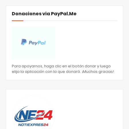
Donaciones via PayPal.Me
Para apoyarnos, haga clic en el botón donar y luego
elija la aplicación con la que donará. ¡Muchas gracias!