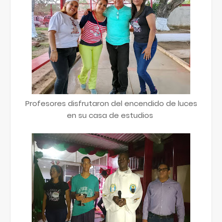
Profesores disfrutaron del encendido de luces
en su casa de estudios