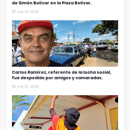
de Simón Bolívar en la Plaza Bolívar.
July 24, 2026
Carlos Ramírez, referente de la lucha social,
fue despedido por amigos y camaradas.
July 22, 2026