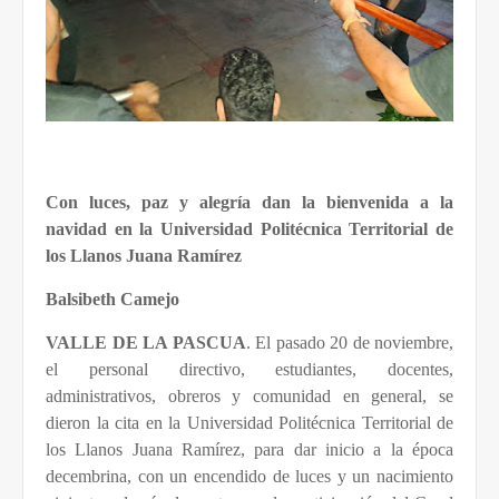
Con luces, paz y alegría dan la bienvenida a la
navidad en la Universidad Politécnica Territorial de
los Llanos Juana Ramírez
Balsibeth Camejo
VALLE DE LA PASCUA
. El pasado 20 de noviembre,
el personal directivo, estudiantes, docentes,
administrativos, obreros y comunidad en general, se
dieron la cita en la Universidad Politécnica Territorial de
los Llanos Juana Ramírez, para dar inicio a la época
decembrina, con un encendido de luces y un nacimiento