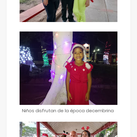
Niños disfrutan de la época decembrina