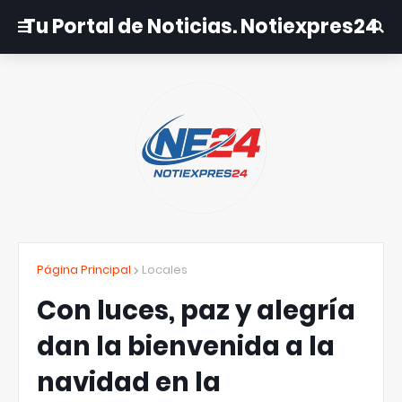
Tu Portal de Noticias. Notiexpres24
Página Principal
Locales
Con luces, paz y alegría
dan la bienvenida a la
navidad en la