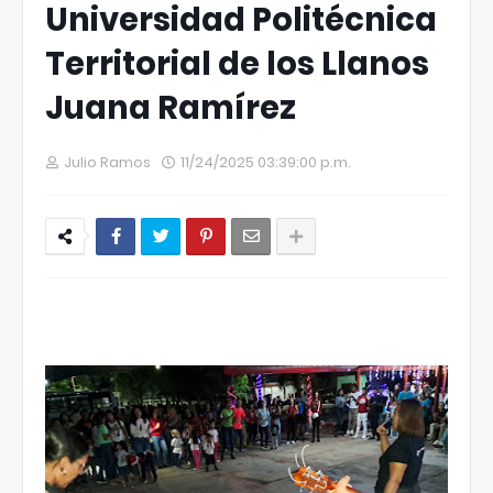
Universidad Politécnica
Territorial de los Llanos
Juana Ramírez
Julio Ramos
11/24/2025 03:39:00 p.m.