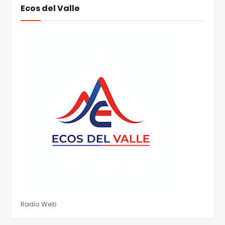
Ecos del Valle
Radio Web