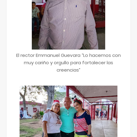
El rector Emmanuel Guevara “Lo hacemos con
muy cariño y orgullo para fortalecer las
creencias”