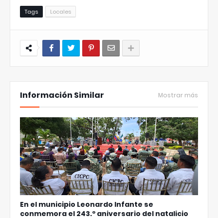
Tags
Locales
Información Similar
Mostrar más
En el municipio Leonardo Infante se
conmemora el 243.º aniversario del natalicio