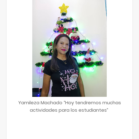
Yamileza Machado “Hoy tendremos muchas
actividades para los estudiantes”