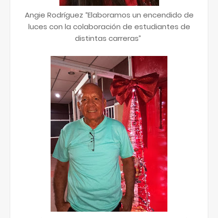
Angie Rodríguez “Elaboramos un encendido de
luces con la colaboración de estudiantes de
distintas carreras”