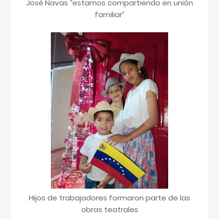
José Navas “estamos compartiendo en unión
familiar”
Hijos de trabajadores formaron parte de las
obras teatrales