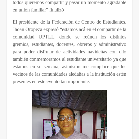
todos queremos compartir y pasar un momento agradable
en unión familiar” finalizó
El presidente de la Federación de Centro de Estudiantes,
Jhoan Oropeza expresó “estamos acá en el compartir de la
comunidad UPTLL, donde se reúnen los distintos
gremios, estudiantes, docentes, obreros y administrativo
para poder disfrutar de actividades navideñas con ello
también conmemoramos al estudiante universitario ya que
estamos en su semana, asimismo me complace que los
vecinos de las comunidades aledañas a la institución estén
presentes en este evento tan importante.