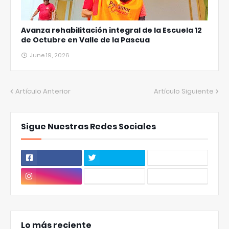
Avanza rehabilitación integral de la Escuela 12
de Octubre en Valle de la Pascua
June 19, 2026
Artículo Anterior
Artículo Siguiente
Sigue Nuestras Redes Sociales
Lo más reciente