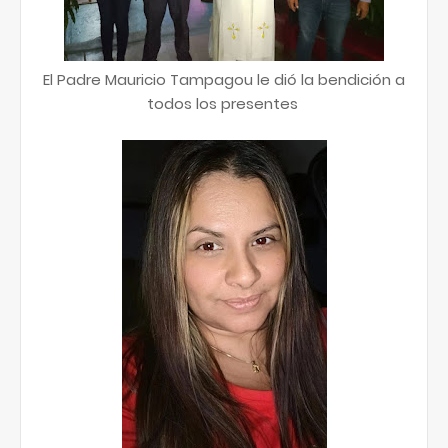
El Padre Mauricio Tampagou le dió la bendición a
todos los presentes