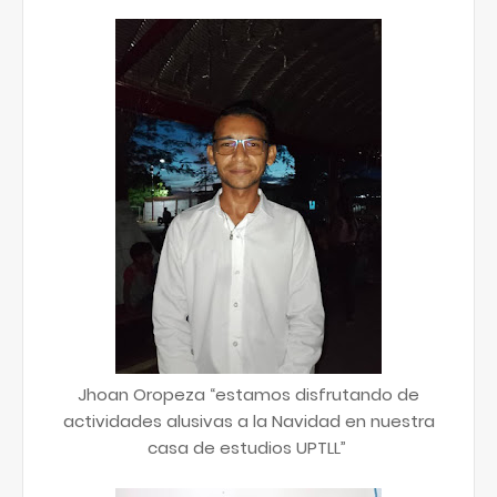
Jhoan Oropeza “estamos disfrutando de
actividades alusivas a la Navidad en nuestra
casa de estudios UPTLL”