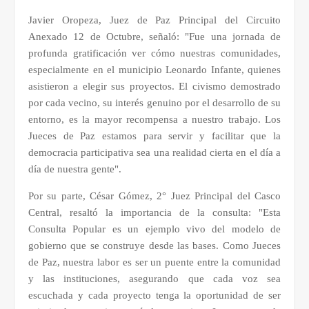
Javier Oropeza, Juez de Paz Principal del Circuito
Anexado 12 de Octubre, señaló: "Fue una jornada de
profunda gratificación ver cómo nuestras comunidades,
especialmente en el municipio Leonardo Infante, quienes
asistieron a elegir sus proyectos. El civismo demostrado
por cada vecino, su interés genuino por el desarrollo de su
entorno, es la mayor recompensa a nuestro trabajo. Los
Jueces de Paz estamos para servir y facilitar que la
democracia participativa sea una realidad cierta en el día a
día de nuestra gente".
Por su parte, César Gómez, 2° Juez Principal del Casco
Central, resaltó la importancia de la consulta: "Esta
Consulta Popular es un ejemplo vivo del modelo de
gobierno que se construye desde las bases. Como Jueces
de Paz, nuestra labor es ser un puente entre la comunidad
y las instituciones, asegurando que cada voz sea
escuchada y cada proyecto tenga la oportunidad de ser