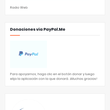
Radio Web
Donaciones via PayPal.Me
Para apoyarnos, haga clic en el botón donar y luego
elija la aplicación con la que donará. ¡Muchas gracias!