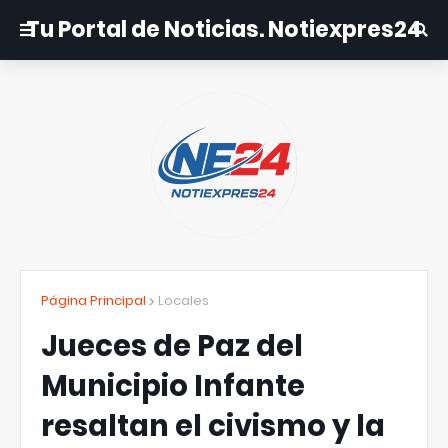
Tu Portal de Noticias. Notiexpres24
Página Principal
Locales
Jueces de Paz del
Municipio Infante
resaltan el civismo y la