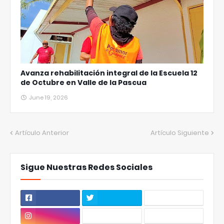
Avanza rehabilitación integral de la Escuela 12
de Octubre en Valle de la Pascua
June 19, 2026
Artículo Anterior
Artículo Siguiente
Sigue Nuestras Redes Sociales