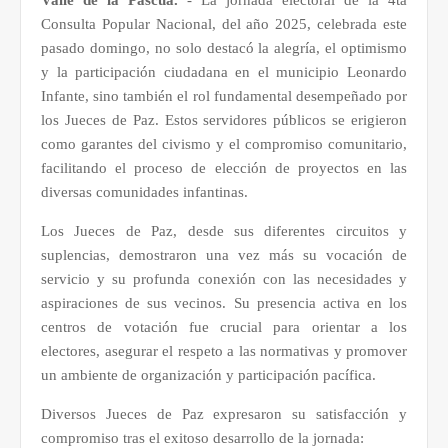
Valle de la Pascua.
- La jornada electoral de la 4ta
Consulta Popular Nacional, del año 2025, celebrada este
pasado domingo, no solo destacó la alegría, el optimismo
y la participación ciudadana en el municipio Leonardo
Infante, sino también el rol fundamental desempeñado por
los Jueces de Paz. Estos servidores públicos se erigieron
como garantes del civismo y el compromiso comunitario,
facilitando el proceso de elección de proyectos en las
diversas comunidades infantinas.
Los Jueces de Paz, desde sus diferentes circuitos y
suplencias, demostraron una vez más su vocación de
servicio y su profunda conexión con las necesidades y
aspiraciones de sus vecinos. Su presencia activa en los
centros de votación fue crucial para orientar a los
electores, asegurar el respeto a las normativas y promover
un ambiente de organización y participación pacífica.
Diversos Jueces de Paz expresaron su satisfacción y
compromiso tras el exitoso desarrollo de la jornada: