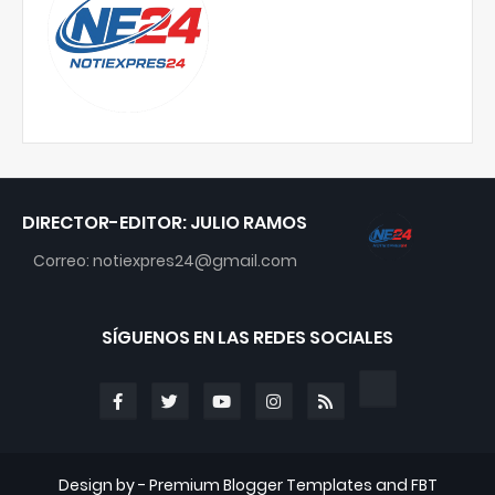
DIRECTOR-EDITOR: JULIO RAMOS
Correo: notiexpres24@gmail.com
SÍGUENOS EN LAS REDES SOCIALES
Design by -
Premium Blogger Templates
and
FBT