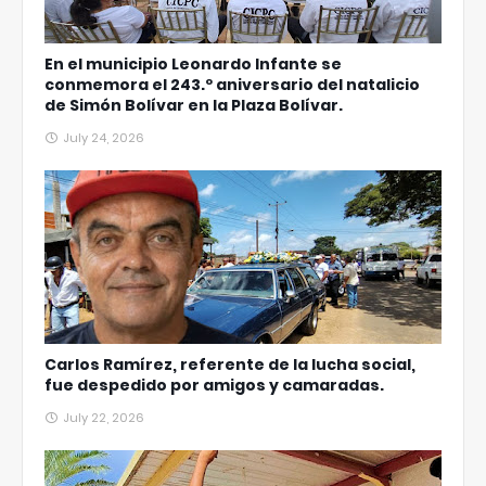
En el municipio Leonardo Infante se
conmemora el 243.º aniversario del natalicio
de Simón Bolívar en la Plaza Bolívar.
July 24, 2026
Carlos Ramírez, referente de la lucha social,
fue despedido por amigos y camaradas.
July 22, 2026