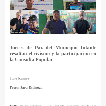
Jueces de Paz del Municipio Infante
resaltan el civismo y la participación en
la Consulta Popular
Julio Ramos
Fotos: Sara Espinoza