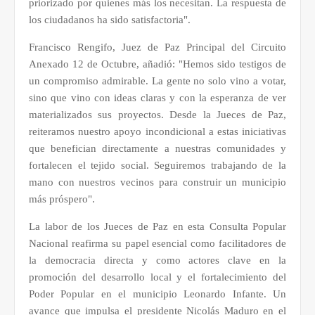
priorizado por quienes más los necesitan. La respuesta de
los ciudadanos ha sido satisfactoria".
Francisco Rengifo, Juez de Paz Principal del Circuito
Anexado 12 de Octubre, añadió: "Hemos sido testigos de
un compromiso admirable. La gente no solo vino a votar,
sino que vino con ideas claras y con la esperanza de ver
materializados sus proyectos. Desde la Jueces de Paz,
reiteramos nuestro apoyo incondicional a estas iniciativas
que benefician directamente a nuestras comunidades y
fortalecen el tejido social. Seguiremos trabajando de la
mano con nuestros vecinos para construir un municipio
más próspero".
La labor de los Jueces de Paz en esta Consulta Popular
Nacional reafirma su papel esencial como facilitadores de
la democracia directa y como actores clave en la
promoción del desarrollo local y el fortalecimiento del
Poder Popular en el municipio Leonardo Infante. Un
avance que impulsa el presidente Nicolás Maduro en el