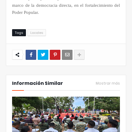
marco de la democracia directa, en el fortalecimiento del
Poder Popular.
Tags
Locales
Información Similar
Mostrar más