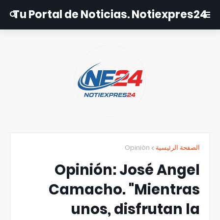
Tu Portal de Noticias. Notiexpres24
Opiniòn
الصفحة الرئيسية
Opinión: José Angel
Camacho. "Mientras
unos, disfrutan la