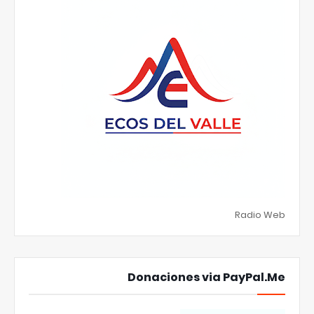
Radio Web
Donaciones via PayPal.Me