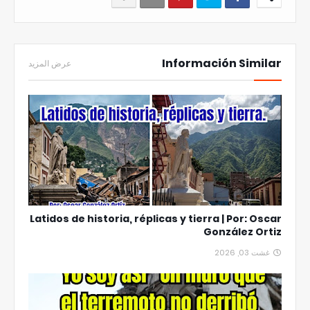
Información Similar
عرض المزيد
Latidos de historia, réplicas y tierra | Por: Oscar
González Ortiz
غشت 03, 2026