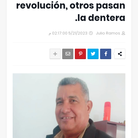
revolución, otros pasan
la dentera.
5/21/2023 02:17:00 م
Julio Ramos