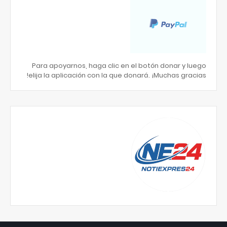
Para apoyarnos, haga clic en el botón donar y luego
elija la aplicación con la que donará. ¡Muchas gracias!