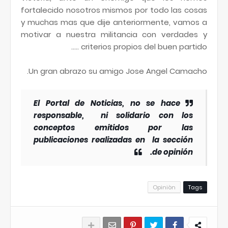
fortalecido nosotros mismos por todo las cosas
y muchas mas que dije anteriormente, vamos a
motivar a nuestra militancia con verdades y
criterios propios del buen partido .....
Un gran abrazo su amigo Jose Angel Camacho.
El Portal de Noticias, no se hace
responsable, ni solidario con los
conceptos emitidos por las
publicaciones realizadas en la sección
de opinión.
Opiniòn
Tags