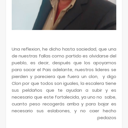
Una reflexion, he dicho hasta saciedad, que una
de nuestras fallas como partido es olvidarse del
pueblo, es decir, después que los apoyamos
para sacar el Pais adelante, nuestros lideres se
pierden y pareciera que fuera un clon, y digo
Clon por que todos son iguales, la escalera tiene
sus peldaños que te ayudan a subir y es
necesario que este fortalecida, ya uno no sabe,
cuanto peso recogerás arriba y para bajar es
necesario sus eslabones, y no caer hecho
pedazos.