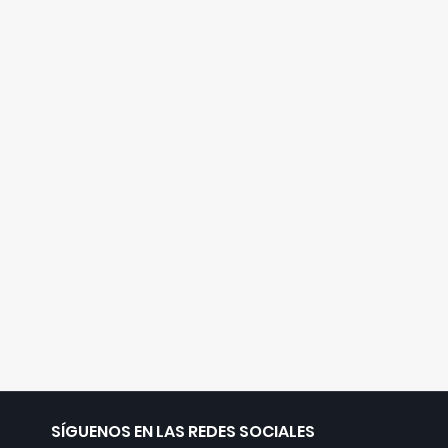
SÍGUENOS EN LAS REDES SOCIALES