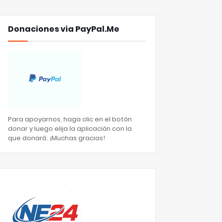
Donaciones via PayPal.Me
Para apoyarnos, haga clic en el botón
donar y luego elija la aplicación con la
que donará. ¡Muchas gracias!