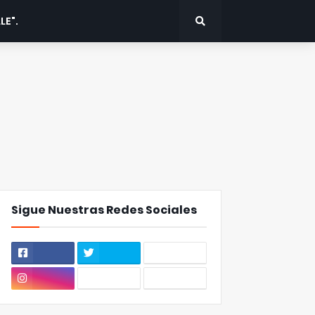
LE".
Sigue Nuestras Redes Sociales