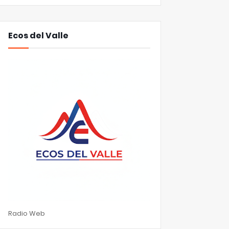
Ecos del Valle
Radio Web