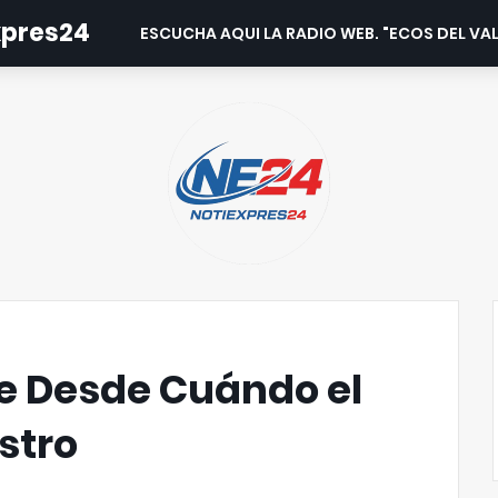
expres24
ESCUCHA AQUI LA RADIO WEB. "ECOS DEL VAL
e Desde Cuándo el
stro