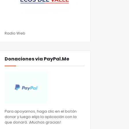
Radio Web
Donaciones via PayPal.Me
Para apoyarnos, haga clic en el botón
donar y luego elija la aplicación con la
que donará. ¡Muchas gracias!