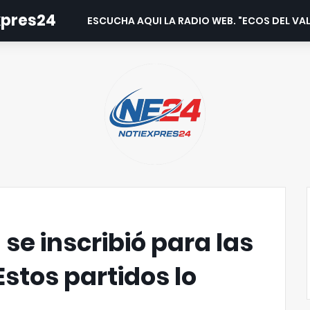
expres24
ESCUCHA AQUI LA RADIO WEB. "ECOS DEL VAL
se inscribió para las
Estos partidos lo