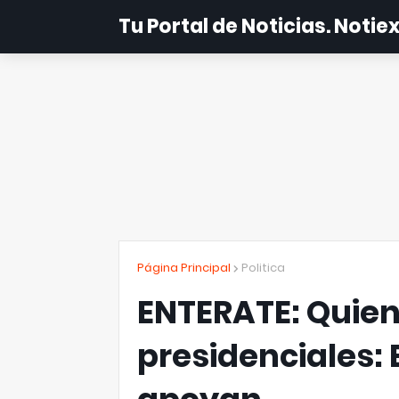
Tu Portal de Noticias. Noti
Página Principal
Politica
ENTERATE: Quien 
presidenciales: 