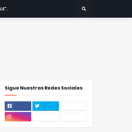
LE".
Sigue Nuestras Redes Sociales