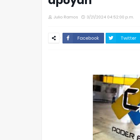
apoyan
Julio Ramos
3/21/2024 04:52:00 p.m.
Facebook
Twitter