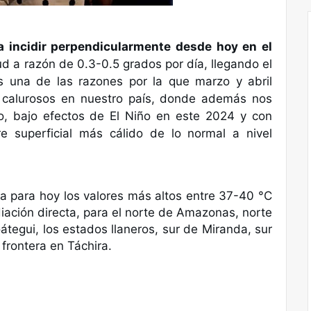
a incidir perpendicularmente desde hoy en el
ud a razón de 0.3-0.5 grados por día, llegando el
 una de las razones por la que marzo y abril
 calurosos en nuestro país, donde además nos
, bajo efectos de El Niño en este 2024 y con
e superficial más cálido de lo normal a nivel
a para hoy los valores más altos entre 37-40 °C
iación directa, para el norte de Amazonas, norte
tegui, los estados llaneros, sur de Miranda, sur
 frontera en Táchira.