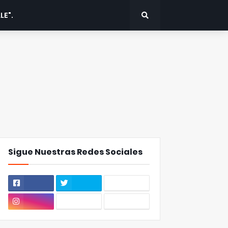
LE".
Sigue Nuestras Redes Sociales