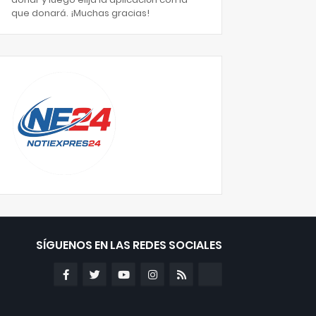
que donará. ¡Muchas gracias!
SÍGUENOS EN LAS REDES SOCIALES