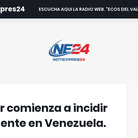
expres24
ESCUCHA AQUI LA RADIO WEB. "ECOS DEL VAL
r comienza a incidir
ente en Venezuela.