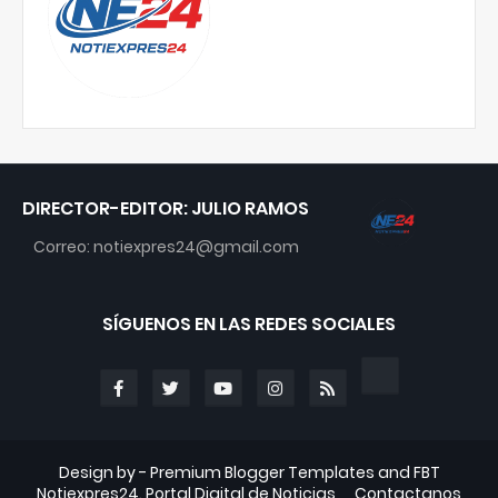
DIRECTOR-EDITOR: JULIO RAMOS
Correo: notiexpres24@gmail.com
SÍGUENOS EN LAS REDES SOCIALES
Design by -
Premium Blogger Templates
and
FBT
Notiexpres24. Portal Digital de Noticias
Contactanos