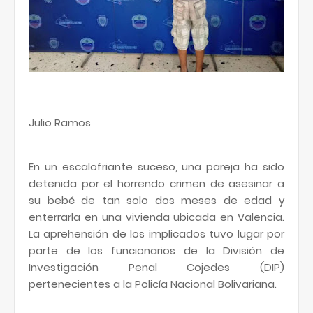
Julio Ramos
En un escalofriante suceso, una pareja ha sido
detenida por el horrendo crimen de asesinar a
su bebé de tan solo dos meses de edad y
enterrarla en una vivienda ubicada en Valencia.
La aprehensión de los implicados tuvo lugar por
parte de los funcionarios de la División de
Investigación Penal Cojedes (DIP)
pertenecientes a la Policía Nacional Bolivariana.