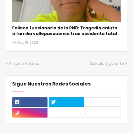
Fallece funcionario de la PNB: Tragedia enluta
a familia vallepascuense tras accidente fatal
May 15, 2026
Artículo Anterior
Artículo Siguiente
Sigue Nuestras Redes Sociales