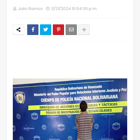
Julio Ramos
3/21/2024 10:54:00 p.m.