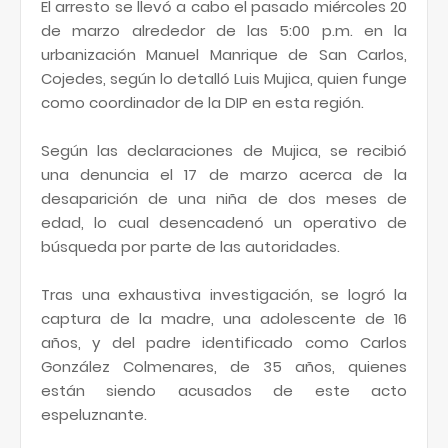
El arresto se llevó a cabo el pasado miércoles 20
de marzo alrededor de las 5:00 p.m. en la
urbanización Manuel Manrique de San Carlos,
Cojedes, según lo detalló Luis Mujica, quien funge
como coordinador de la DIP en esta región.
Según las declaraciones de Mujica, se recibió
una denuncia el 17 de marzo acerca de la
desaparición de una niña de dos meses de
edad, lo cual desencadenó un operativo de
búsqueda por parte de las autoridades.
Tras una exhaustiva investigación, se logró la
captura de la madre, una adolescente de 16
años, y del padre identificado como Carlos
González Colmenares, de 35 años, quienes
están siendo acusados de este acto
espeluznante.