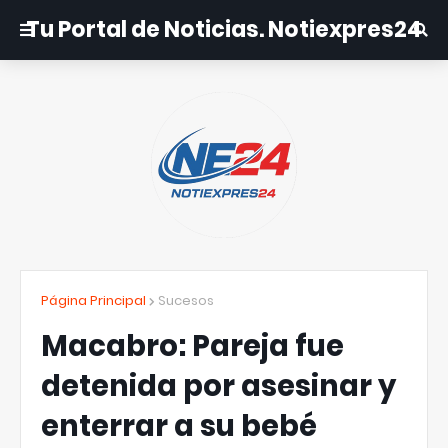
Tu Portal de Noticias. Notiexpres24
Página Principal
Sucesos
Macabro: Pareja fue
detenida por asesinar y
enterrar a su bebé