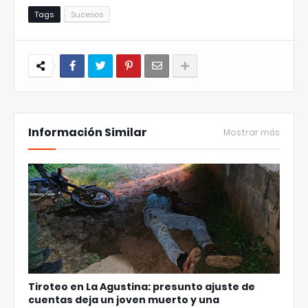
Tags
Sucesos
Información Similar
Mostrar más
Tiroteo en La Agustina: presunto ajuste de
cuentas deja un joven muerto y una