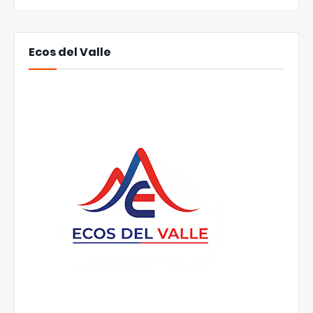
Ecos del Valle