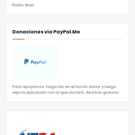
Radio Web
Donaciones via PayPal.Me
Para apoyarnos, haga clic en el botón donar y luego
elija la aplicación con la que donará. ¡Muchas gracias!