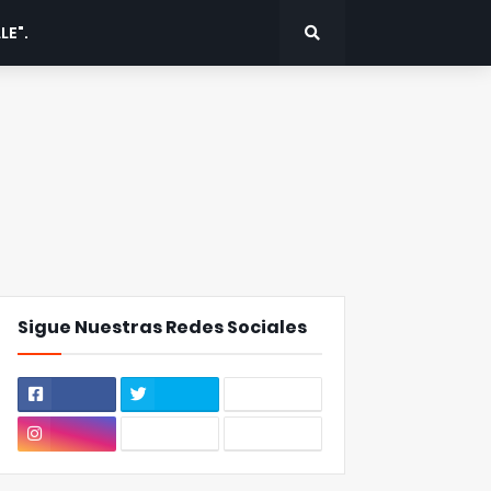
LE".
Sigue Nuestras Redes Sociales