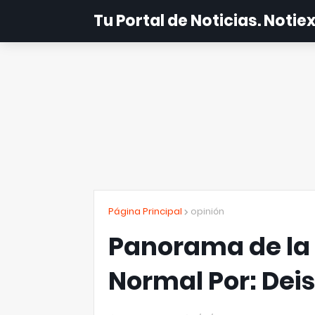
Tu Portal de Noticias. Noti
Página Principal
opinión
Panorama de la 
Normal Por: Dei