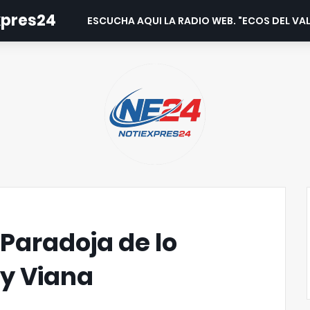
expres24
ESCUCHA AQUI LA RADIO WEB. "ECOS DEL VAL
Paradoja de lo
sy Viana