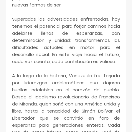
nuevas formas de ser.
Superadas las adversidades enfrentadas, hoy
tenemos el potencial para forjar caminos hacia
adelante llenos de esperanzas, con
determinación y unidad; transformemos las
dificultades actuales en motor para el
desarrollo social. En este viaje hacia el futuro,
cada voz cuenta, cada contribución es valiosa.
A lo largo de la historia, Venezuela fue forjada
por liderazgos emblemáticos que dejaron
huellas indelebles en el corazón del pueblo.
Desde el idealismo revolucionario de Francisco
de Miranda, quien soñó con una América unida y
libre, hasta la tenacidad de Simón Bolívar, el
Libertador que se convirtió en faro de
esperanza para generaciones enteras. Cada