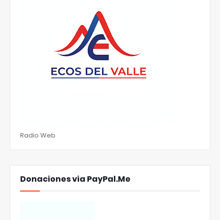
Radio Web
Donaciones via PayPal.Me