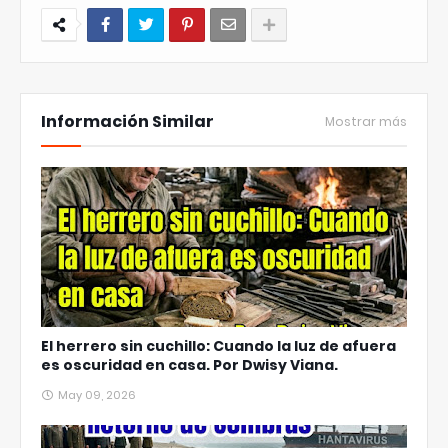
Información Similar
Mostrar más
El herrero sin cuchillo: Cuando la luz de afuera
es oscuridad en casa. Por Dwisy Viana.
May 09, 2026