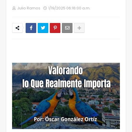
Julio Ramos
1/19/2025 06:18:00 a.m.