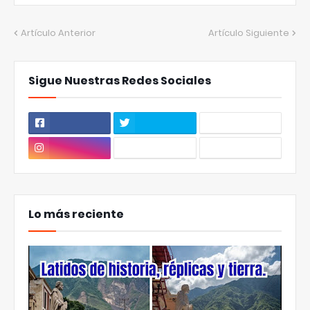
Artículo Anterior
Artículo Siguiente
Sigue Nuestras Redes Sociales
Lo más reciente