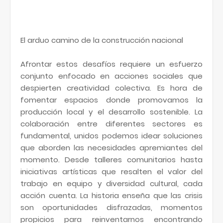
El arduo camino de la construcción nacional
Afrontar estos desafíos requiere un esfuerzo
conjunto enfocado en acciones sociales que
despierten creatividad colectiva. Es hora de
fomentar espacios donde promovamos la
producción local y el desarrollo sostenible. La
colaboración entre diferentes sectores es
fundamental, unidos podemos idear soluciones
que aborden las necesidades apremiantes del
momento. Desde talleres comunitarios hasta
iniciativas artísticas que resalten el valor del
trabajo en equipo y diversidad cultural, cada
acción cuenta. La historia enseña que las crisis
son oportunidades disfrazadas, momentos
propicios para reinventarnos encontrando