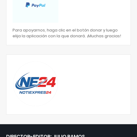
Para apoyarnos, haga clic en el botón donar y luego
elija la aplicación con la que donará. ¡Muchas gracias!
DIRECTOR-EDITOR: JULIO RAMOS