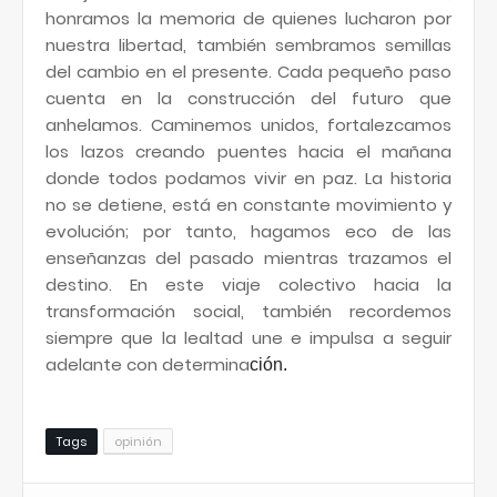
honramos la memoria de quienes lucharon por
nuestra libertad, también sembramos semillas
del cambio en el presente. Cada pequeño paso
cuenta en la construcción del futuro que
anhelamos. Caminemos unidos, fortalezcamos
los lazos creando puentes hacia el mañana
donde todos podamos vivir en paz. La historia
no se detiene, está en constante movimiento y
evolución; por tanto, hagamos eco de las
enseñanzas del pasado mientras trazamos el
destino. En este viaje colectivo hacia la
transformación social, también recordemos
siempre que la lealtad une e impulsa a seguir
adelante con determina
ción.
Tags
opinión