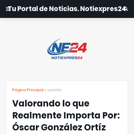
Tu Portal de Noticias. Notiexpres24
Página Principal
opinión
Valorando lo que
Realmente Importa Por:
Óscar González Ortíz