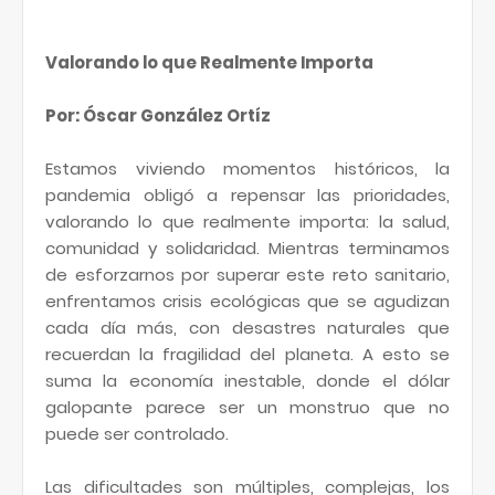
Valorando lo que Realmente Importa
Por: Óscar González Ortíz
Estamos viviendo momentos históricos, la
pandemia obligó a repensar las prioridades,
valorando lo que realmente importa: la salud,
comunidad y solidaridad. Mientras terminamos
de esforzarnos por superar este reto sanitario,
enfrentamos crisis ecológicas que se agudizan
cada día más, con desastres naturales que
recuerdan la fragilidad del planeta. A esto se
suma la economía inestable, donde el dólar
galopante parece ser un monstruo que no
puede ser controlado.
Las dificultades son múltiples, complejas, los