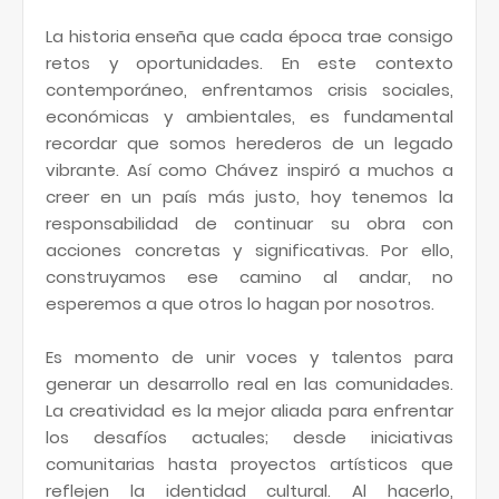
La historia enseña que cada época trae consigo
retos y oportunidades. En este contexto
contemporáneo, enfrentamos crisis sociales,
económicas y ambientales, es fundamental
recordar que somos herederos de un legado
vibrante. Así como Chávez inspiró a muchos a
creer en un país más justo, hoy tenemos la
responsabilidad de continuar su obra con
acciones concretas y significativas. Por ello,
construyamos ese camino al andar, no
esperemos a que otros lo hagan por nosotros.
Es momento de unir voces y talentos para
generar un desarrollo real en las comunidades.
La creatividad es la mejor aliada para enfrentar
los desafíos actuales; desde iniciativas
comunitarias hasta proyectos artísticos que
reflejen la identidad cultural. Al hacerlo,