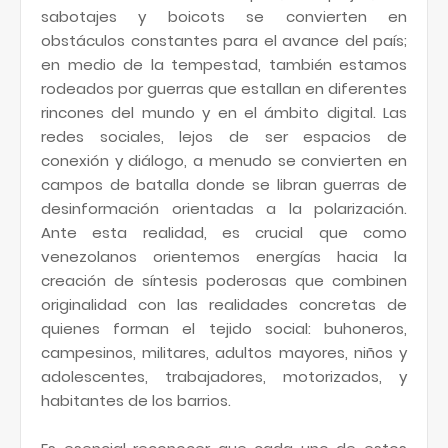
sabotajes y boicots se convierten en
obstáculos constantes para el avance del país;
en medio de la tempestad, también estamos
rodeados por guerras que estallan en diferentes
rincones del mundo y en el ámbito digital. Las
redes sociales, lejos de ser espacios de
conexión y diálogo, a menudo se convierten en
campos de batalla donde se libran guerras de
desinformación orientadas a la polarización.
Ante esta realidad, es crucial que como
venezolanos orientemos energías hacia la
creación de síntesis poderosas que combinen
originalidad con las realidades concretas de
quienes forman el tejido social: buhoneros,
campesinos, militares, adultos mayores, niños y
adolescentes, trabajadores, motorizados, y
habitantes de los barrios.