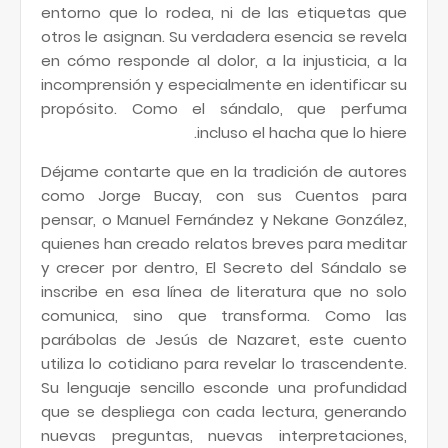
entorno que lo rodea, ni de las etiquetas que
otros le asignan. Su verdadera esencia se revela
en cómo responde al dolor, a la injusticia, a la
incomprensión y especialmente en identificar su
propósito. Como el sándalo, que perfuma
incluso el hacha que lo hiere.
Déjame contarte que en la tradición de autores
como Jorge Bucay, con sus Cuentos para
pensar, o Manuel Fernández y Nekane González,
quienes han creado relatos breves para meditar
y crecer por dentro, El Secreto del Sándalo se
inscribe en esa línea de literatura que no solo
comunica, sino que transforma. Como las
parábolas de Jesús de Nazaret, este cuento
utiliza lo cotidiano para revelar lo trascendente.
Su lenguaje sencillo esconde una profundidad
que se despliega con cada lectura, generando
nuevas preguntas, nuevas interpretaciones,