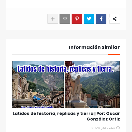
Información Similar
Latidos de historia, réplicas y tierra | Por: Oscar
González Ortiz
غشت 03, 2026