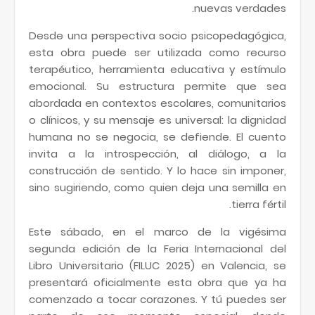
nuevas verdades.
Desde una perspectiva socio psicopedagógica,
esta obra puede ser utilizada como recurso
terapéutico, herramienta educativa y estímulo
emocional. Su estructura permite que sea
abordada en contextos escolares, comunitarios
o clínicos, y su mensaje es universal: la dignidad
humana no se negocia, se defiende. El cuento
invita a la introspección, al diálogo, a la
construcción de sentido. Y lo hace sin imponer,
sino sugiriendo, como quien deja una semilla en
tierra fértil.
Este sábado, en el marco de la vigésima
segunda edición de la Feria Internacional del
Libro Universitario (FILUC 2025) en Valencia, se
presentará oficialmente esta obra que ya ha
comenzado a tocar corazones. Y tú puedes ser