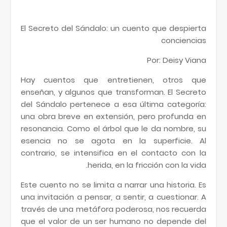
El Secreto del Sándalo: un cuento que despierta
conciencias
Por: Deisy Viana
Hay cuentos que entretienen, otros que
enseñan, y algunos que transforman. El Secreto
del Sándalo pertenece a esa última categoría:
una obra breve en extensión, pero profunda en
resonancia. Como el árbol que le da nombre, su
esencia no se agota en la superficie. Al
contrario, se intensifica en el contacto con la
herida, en la fricción con la vida.
Este cuento no se limita a narrar una historia. Es
una invitación a pensar, a sentir, a cuestionar. A
través de una metáfora poderosa, nos recuerda
que el valor de un ser humano no depende del