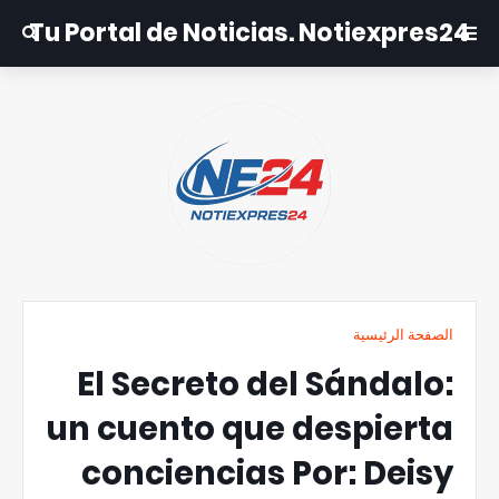
Tu Portal de Noticias. Notiexpres24
الصفحة الرئيسية
El Secreto del Sándalo:
un cuento que despierta
conciencias Por: Deisy