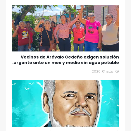
Vecinos de Arévalo Cedeño exigen solución
urgente ante un mes y medio sin agua potable.
غشت 01, 2026