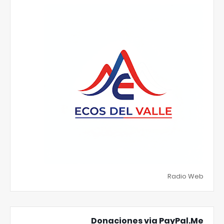
Radio Web
Donaciones via PayPal.Me