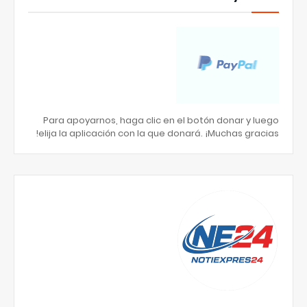
Para apoyarnos, haga clic en el botón donar y luego
elija la aplicación con la que donará. ¡Muchas gracias!