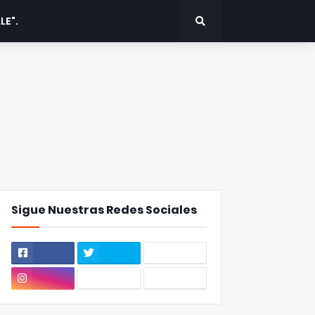
LE".
Sigue Nuestras Redes Sociales