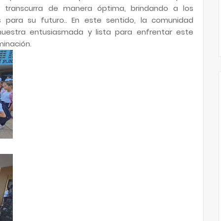
r transcurra de manera óptima, brindando a los
 para su futuro.. En este sentido, la comunidad
uestra entusiasmada y lista para enfrentar este
minación.