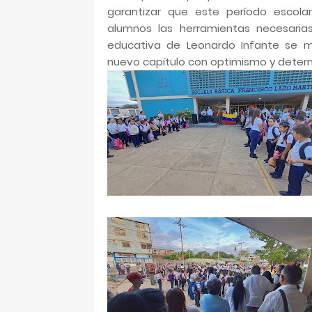
garantizar que este período escola
alumnos las herramientas necesarias
educativa de Leonardo Infante se m
nuevo capítulo con optimismo y deter