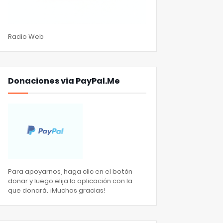
Radio Web
Donaciones via PayPal.Me
Para apoyarnos, haga clic en el botón
donar y luego elija la aplicación con la
que donará. ¡Muchas gracias!