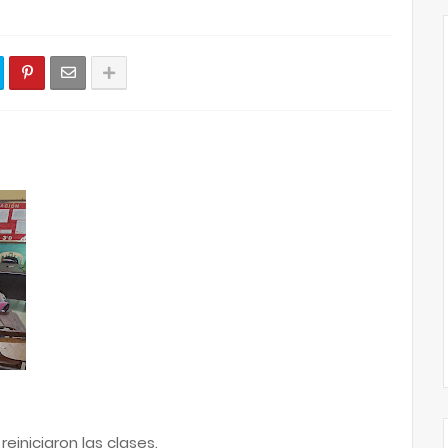
reiniciaron las clases.