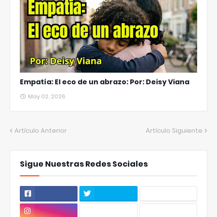
Empatía: El eco de un abrazo: Por: Deisy Viana
May 02, 2026
Artículo Anterior
Artículo Siguiente
Sigue Nuestras Redes Sociales