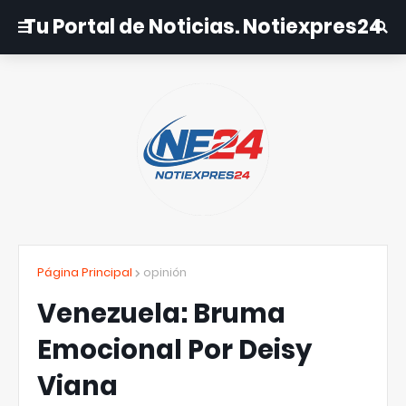
Tu Portal de Noticias. Notiexpres24
Página Principal
opinión
Venezuela: Bruma
Emocional Por Deisy
Viana