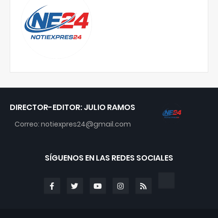
DIRECTOR-EDITOR: JULIO RAMOS
Correo: notiexpres24@gmail.com
SÍGUENOS EN LAS REDES SOCIALES