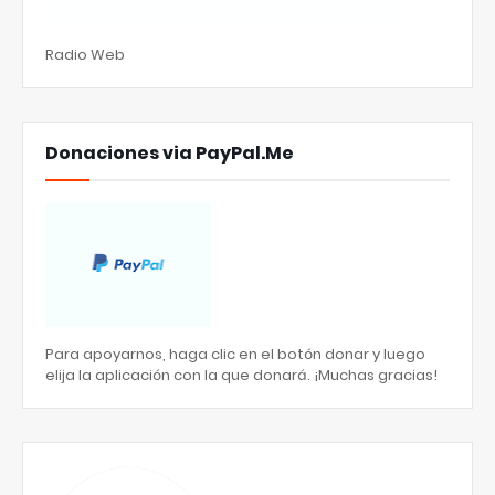
Radio Web
Donaciones via PayPal.Me
Para apoyarnos, haga clic en el botón donar y luego
elija la aplicación con la que donará. ¡Muchas gracias!