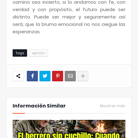
camino sea incierto, si lo andamos con fe, con
verdad y con propósito, el futuro puede ser
distinto. Puede ser mejor y seguramente así
será, que la bruma emocional no nos ciegue las
esperanzas.
Tags
opinión
Información Similar
Mostrar más