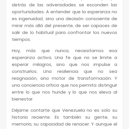
detrás de las adversidades se esconden las
oportunidades. A entender que la esperanza no
es ingenuidad, sino una decisión consciente de
mirar más allá del presente, de ser capaces de
salir de lo habitual para confrontar los nuevos
tiempos.
Hoy, más que nunca, necesitamos esa
esperanza activa. Una fe que no se limite a
esperar milagros, sino que nos impulse a
construirlos. Una resiliencia que no sea
resignación, sino motor de transformación. Y
una conciencia crítica que nos permita distinguir
entre lo que nos hunde y lo que nos eleva al
bienestar.
Déjame contarte que Venezuela no es solo su
historia reciente. Es también su gente, su
memoria, su capacidad de renacer. Y aunque el