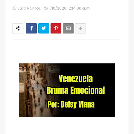
Julio Ramos
1/10/2026 12:14:00 a.m.