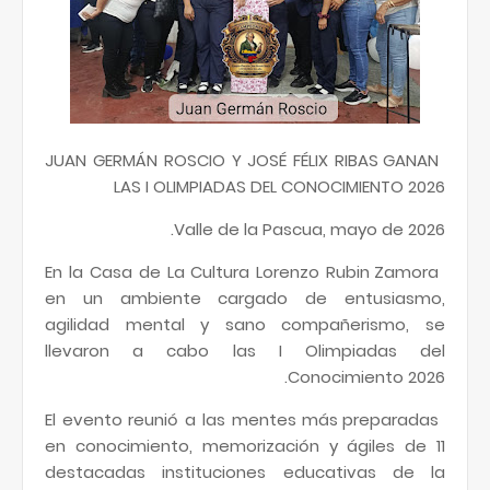
JUAN GERMÁN ROSCIO Y JOSÉ FÉLIX RIBAS GANAN
LAS I OLIMPIADAS DEL CONOCIMIENTO 2026
Valle de la Pascua, mayo de 2026.
En la Casa de La Cultura Lorenzo Rubin Zamora
en un ambiente cargado de entusiasmo,
agilidad mental y sano compañerismo, se
llevaron a cabo las I Olimpiadas del
Conocimiento 2026.
El evento reunió a las mentes más preparadas
en conocimiento, memorización y ágiles de 11
destacadas instituciones educativas de la