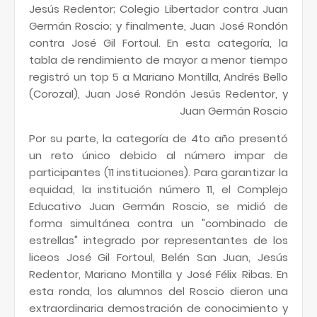
Jesús Redentor; Colegio Libertador contra Juan
Germán Roscio; y finalmente, Juan José Rondón
contra José Gil Fortoul. En esta categoría, la
tabla de rendimiento de mayor a menor tiempo
registró un top 5 a Mariano Montilla, Andrés Bello
(Corozal), Juan José Rondón Jesús Redentor, y
Juan Germán Roscio
Por su parte, la categoría de 4to año presentó
un reto único debido al número impar de
participantes (11 instituciones). Para garantizar la
equidad, la institución número 11, el Complejo
Educativo Juan Germán Roscio, se midió de
forma simultánea contra un "combinado de
estrellas" integrado por representantes de los
liceos José Gil Fortoul, Belén San Juan, Jesús
Redentor, Mariano Montilla y José Félix Ribas. En
esta ronda, los alumnos del Roscio dieron una
extraordinaria demostración de conocimiento y