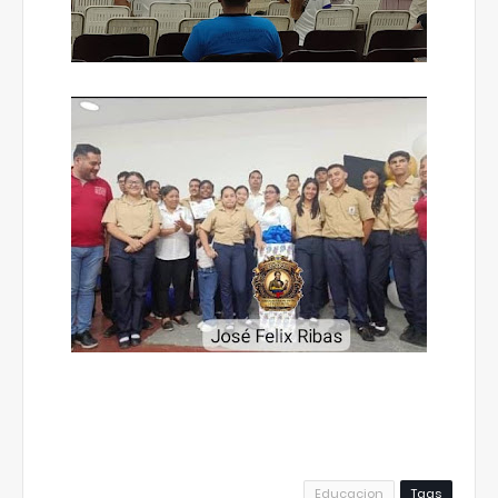
Educacion
Tags