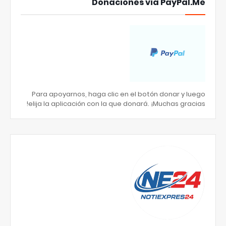
Donaciones via PayPal.Me
Para apoyarnos, haga clic en el botón donar y luego
elija la aplicación con la que donará. ¡Muchas gracias!