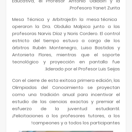
Educativa, el Profesor Antonio Galdolfi y la
Profesora Yanet Zurita.
Mesa Técnica y Arbitraje:En la mesa técnica
operaron la Dra. Obdulia Malpica junto a las
profesoras Narvis Díaz y Noris Cordero. El control
estricto del tiempo estuvo a cargo de los
árbitros Rubén Montenegro, Luisa Bastidas y
Antonieta Flores, mientras que el soporte
tecnológico y proyección en pantalla fue
liderado por el Profesor Luis Seijas.
Con el cierre de esta exitosa primera edición, las
Olimpiadas del Conocimiento se proyectan
como una tradición anual para incentivar el
estudio de las ciencias exactas y premiar el
esfuerzo de la juventud estudiantil.
¡Felicitaciones a los profesores tutores, a los
campeones y a todos los participantes!