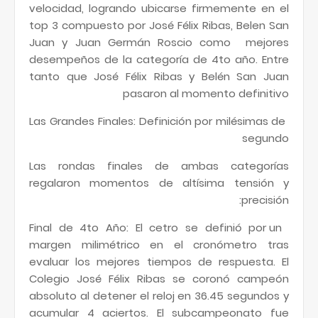
velocidad, logrando ubicarse firmemente en el
top 3 compuesto por José Félix Ribas, Belen San
Juan y Juan Germán Roscio como mejores
desempeños de la categoría de 4to año. Entre
tanto que José Félix Ribas y Belén San Juan
pasaron al momento definitivo
Las Grandes Finales: Definición por milésimas de
segundo
Las rondas finales de ambas categorías
regalaron momentos de altísima tensión y
precisión:
Final de 4to Año: El cetro se definió por un
margen milimétrico en el cronómetro tras
evaluar los mejores tiempos de respuesta. El
Colegio José Félix Ribas se coronó campeón
absoluto al detener el reloj en 36.45 segundos y
acumular 4 aciertos. El subcampeonato fue