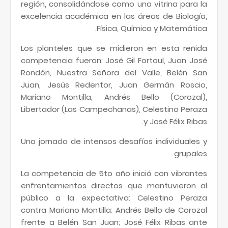
región, consolidándose como una vitrina para la
excelencia académica en las áreas de Biología,
Física, Química y Matemática.
Los planteles que se midieron en esta reñida
competencia fueron: José Gil Fortoul, Juan José
Rondón, Nuestra Señora del Valle, Belén San
Juan, Jesús Redentor, Juan Germán Roscio,
Mariano Montilla, Andrés Bello (Corozal),
Libertador (Las Campechanas), Celestino Peraza
y José Félix Ribas.
Una jornada de intensos desafíos individuales y
grupales
La competencia de 5to año inició con vibrantes
enfrentamientos directos que mantuvieron al
público a la expectativa: Celestino Peraza
contra Mariano Montilla; Andrés Bello de Corozal
frente a Belén San Juan; José Félix Ribas ante