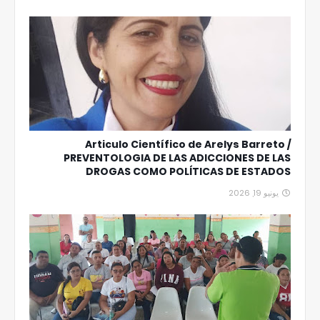
Articulo Científico de Arelys Barreto /
PREVENTOLOGIA DE LAS ADICCIONES DE LAS
DROGAS COMO POLÍTICAS DE ESTADOS
يونيو 19, 2026