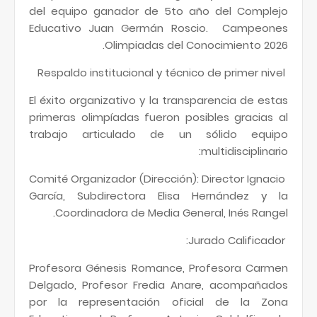
del equipo ganador de 5to año del Complejo
Educativo Juan Germán Roscio. Campeones
Olimpiadas del Conocimiento 2026.
Respaldo institucional y técnico de primer nivel
El éxito organizativo y la transparencia de estas
primeras olimpíadas fueron posibles gracias al
trabajo articulado de un sólido equipo
multidisciplinario:
Comité Organizador (Dirección): Director Ignacio
García, Subdirectora Elisa Hernández y la
Coordinadora de Media General, Inés Rangel.
Jurado Calificador:
Profesora Génesis Romance, Profesora Carmen
Delgado, Profesor Fredia Anare, acompañados
por la representación oficial de la Zona