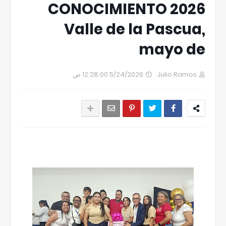
CONOCIMIENTO 2026
Valle de la Pascua,
mayo de
5/24/2026 12:28:00 ص
Julio Ramos