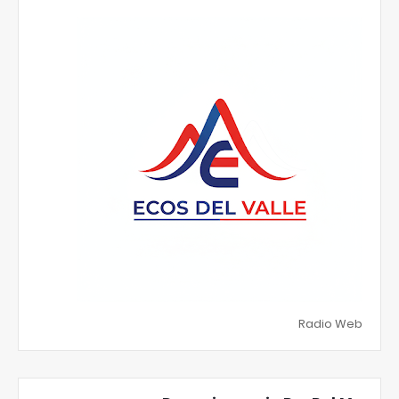
Radio Web