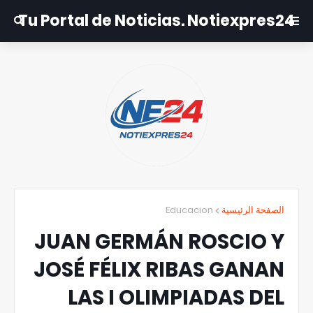
Tu Portal de Noticias. Notiexpres24
Educacion
الصفحة الرئيسية
JUAN GERMÁN ROSCIO Y
JOSÉ FÉLIX RIBAS GANAN
LAS I OLIMPIADAS DEL