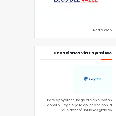
Radio Web
Donaciones via PayPal.Me
Para apoyarnos, haga clic en el botón
donar y luego elija la aplicación con la
que donará. ¡Muchas gracias!