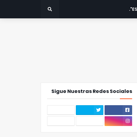
ES
Sigue Nuestras Redes Sociales