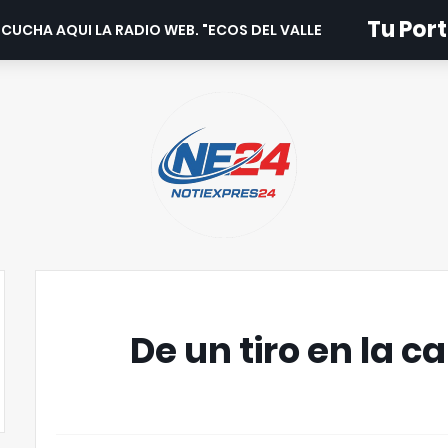
Tu Port
CUCHA AQUI LA RADIO WEB. "ECOS DEL VALLE".
De un tiro en la 