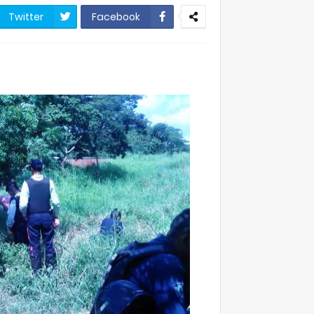
Twitter
Facebook