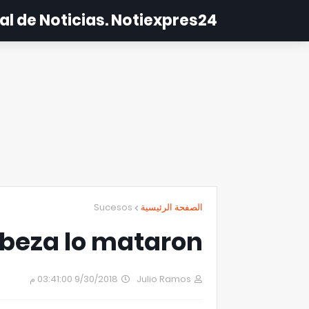
al de Noticias. Notiexpres24
Sucesos
الصفحة الرئيسية
cabeza lo mataron
9/30/2018 03:41:00 م
Julio Ramos