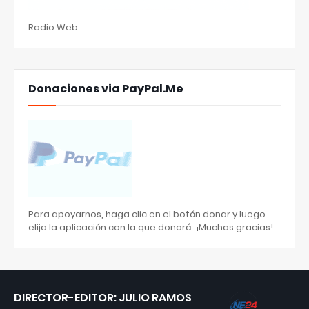
Radio Web
Donaciones via PayPal.Me
Para apoyarnos, haga clic en el botón donar y luego
elija la aplicación con la que donará. ¡Muchas gracias!
DIRECTOR-EDITOR: JULIO RAMOS