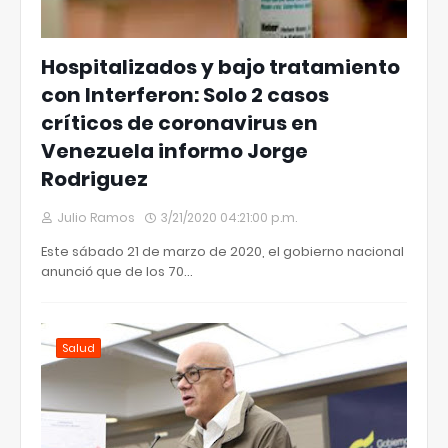
Hospitalizados y bajo tratamiento
con Interferon: Solo 2 casos
críticos de coronavirus en
Venezuela informo Jorge
Rodriguez
Julio Ramos
3/21/2020 04:21:00 p.m.
Este sábado 21 de marzo de 2020, el gobierno nacional
anunció que de los 70…
Salud