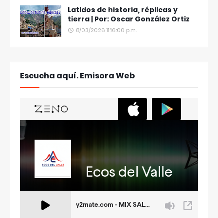
Latidos de historia, réplicas y
tierra | Por: Oscar González Ortiz
8/03/2026 11:16:00 p.m.
Escucha aquí. Emisora Web