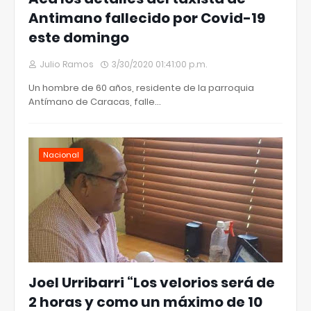
Antimano fallecido por Covid-19
este domingo
Julio Ramos
3/30/2020 01:41:00 p.m.
Un hombre de 60 años, residente de la parroquia
Antímano de Caracas, falle…
Nacional
Joel Urribarri “Los velorios será de
2 horas y como un máximo de 10