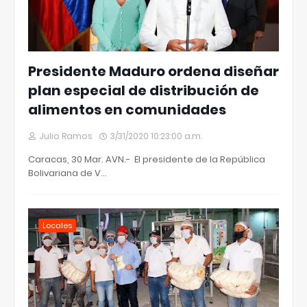
Presidente Maduro ordena diseñar
plan especial de distribución de
alimentos en comunidades
Julio Ramos
3/31/2020 10:23:00 a.m.
Caracas, 30 Mar. AVN.- El presidente de la República
Bolivariana de V…
Locales