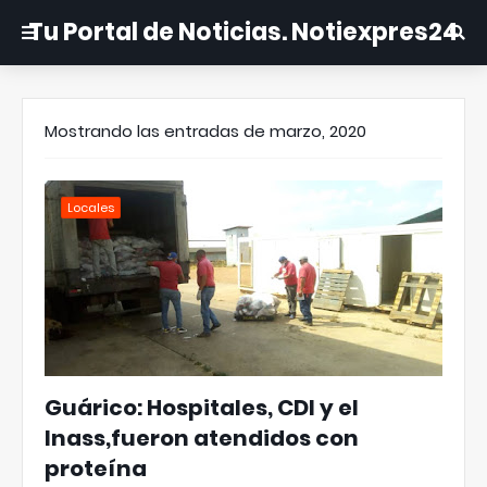
Tu Portal de Noticias. Notiexpres24
Mostrando las entradas de marzo, 2020
Locales
Guárico: Hospitales, CDI y el
Inass,fueron atendidos con
proteína