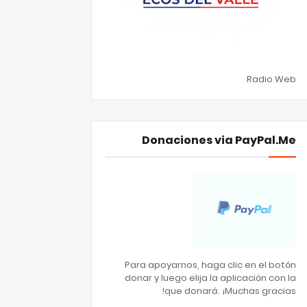
Radio Web
Donaciones via PayPal.Me
Para apoyarnos, haga clic en el botón
donar y luego elija la aplicación con la
que donará. ¡Muchas gracias!