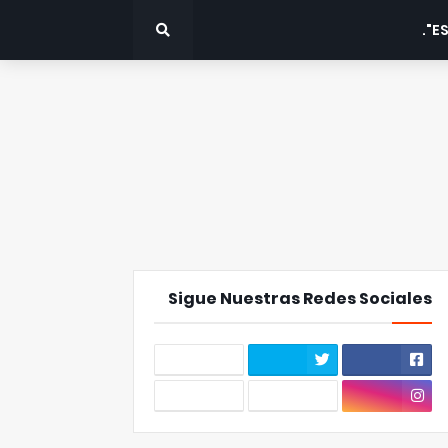
ES
Sigue Nuestras Redes Sociales