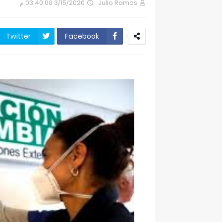
3/15/2020 03:40:00 م
Julio Ramos
Twitter
Facebook