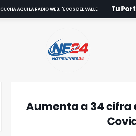
Tu Port
CUCHA AQUI LA RADIO WEB. "ECOS DEL VALLE".
Aumenta a 34 cifra 
Covi