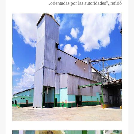
orientadas por las autoridades”, refirió.