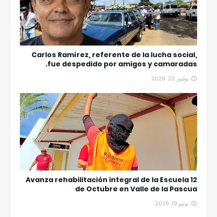
Carlos Ramírez, referente de la lucha social,
fue despedido por amigos y camaradas.
يوليوز 22, 2026
Avanza rehabilitación integral de la Escuela 12
de Octubre en Valle de la Pascua
يونيو 19, 2026