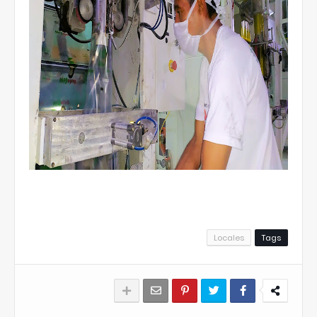
Locales
Tags