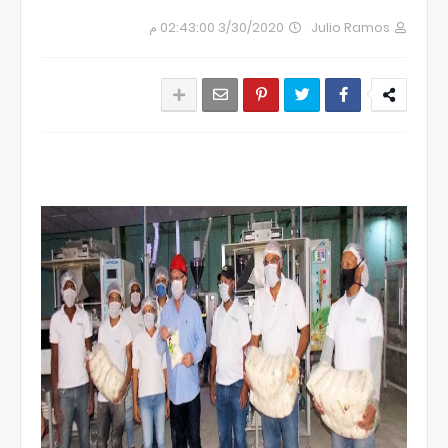
3/30/2020 02:43:00 م
Julio Ramos