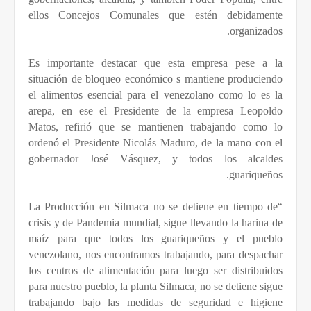
ellos Concejos Comunales que estén debidamente
organizados.
Es importante destacar que esta empresa pese a la
situación de bloqueo económico s mantiene produciendo
el alimentos esencial para el venezolano como lo es la
arepa, en ese el Presidente de la empresa Leopoldo
Matos, refirió que se mantienen trabajando como lo
ordenó el Presidente Nicolás Maduro, de la mano con el
gobernador José Vásquez, y todos los alcaldes
guariqueños.
“La Producción en Silmaca no se detiene en tiempo de
crisis y de Pandemia mundial, sigue llevando la harina de
maíz para que todos los guariqueños y el pueblo
venezolano, nos encontramos trabajando, para despachar
los centros de alimentación para luego ser distribuidos
para nuestro pueblo, la planta Silmaca, no se detiene sigue
trabajando bajo las medidas de seguridad e higiene