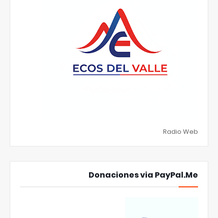
Radio Web
Donaciones via PayPal.Me