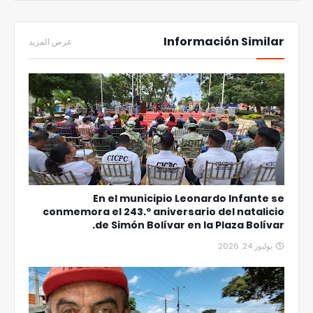
Información Similar
عرض المزيد
En el municipio Leonardo Infante se
conmemora el 243.º aniversario del natalicio
de Simón Bolívar en la Plaza Bolívar.
يوليوز 24, 2026