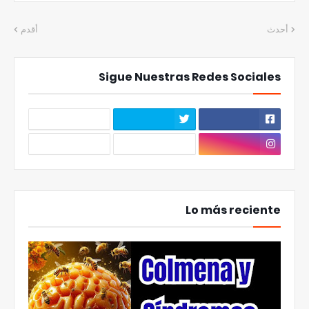
أحدث
أقدم
Sigue Nuestras Redes Sociales
Lo más reciente