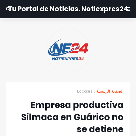
Tu Portal de Noticias. Notiexpres24
Locales
الصفحة الرئيسية
Empresa productiva
Silmaca en Guárico no
se detiene