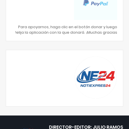
Para apoyarnos, haga clic en el botón donar y luego
elija la aplicación con la que donará. ¡Muchas gracias!
DIRECTOR-EDITOR: JULIO RAMOS