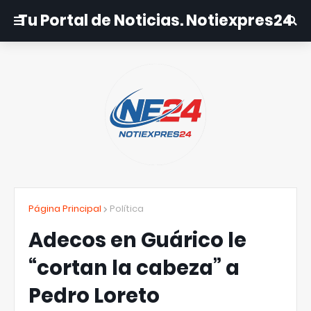
Tu Portal de Noticias. Notiexpres24
Página Principal
Política
Adecos en Guárico le
“cortan la cabeza” a
Pedro Loreto