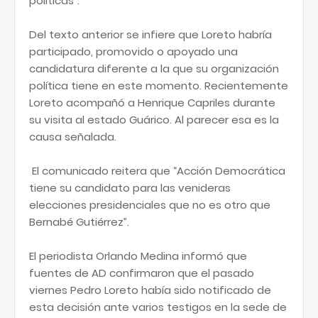
políticas”.
Del texto anterior se infiere que Loreto habría
participado, promovido o apoyado una
candidatura diferente a la que su organización
política tiene en este momento. Recientemente
Loreto acompañó a Henrique Capriles durante
su visita al estado Guárico. Al parecer esa es la
causa señalada.
El comunicado reitera que “Acción Democrática
tiene su candidato para las venideras
elecciones presidenciales que no es otro que
Bernabé Gutiérrez”.
El periodista Orlando Medina informó que
fuentes de AD confirmaron que el pasado
viernes Pedro Loreto había sido notificado de
esta decisión ante varios testigos en la sede de