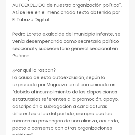
AUTOEXCLUIDO de nuestra organización política”.
Así se lee en el mencionado texto obtenido por
El Tubazo Digital.
Pedro Loreto exalcalde del municipio Infante, se
venía desempeñando como secretario político
seccional y subsecretario general seccional en
Guárico.
¿Por qué lo raspan?
La causa de esta autoexclusión, según lo
expresado por Mugueza en el comunicado es
“debido al incumplimiento de las disposiciones
estatutarias referentes a la promoción, apoyo,
adscripción o subrogación a candidaturas
diferentes a las del partido, siempre que las
mismas no provengan de una alianza, acuerdo,
pacto o consenso con otras organizaciones