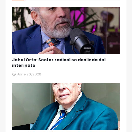
Johel Orta: Sector radical se deslinda del
interinato
June 20, 2026