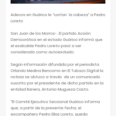
Adecos en Guárico le “cortan la cabeza” a Pedro
Loreto
San Juan de los Morros-. El partido Acción
Democrática en el estado Guárico informó que
el exalcalde Pedro Loreto pasó a ser
considerado como autoexcluido.
Según información difundida por el periodista
Orlando Medina Bencomo en El Tubazo Digital la
noticia se obtuvo a través de un comunicado
suscrito por el presidente de dicho partido en la
entidad llanera, Antonio Mugueza Casto.
“El Comité Ejecutivo Seccional Guárico informa
que, a partir de la presente fecha, el
excompañero Pedro Elías Loreto, queda