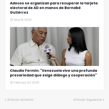
Adecos se organizan para recuperar la tarjeta
electoral de AD en manos de Bernabé
Gutiérrez
May 18, 2026
Claudio Fermín: “Venezuela vive una profunda
precariedad que exige diálogo y cooperación”
February 03, 2026
Artículo Anterior
Artículo Siguiente