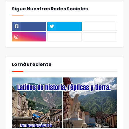
Sigue Nuestras Redes Sociales
Lo más reciente