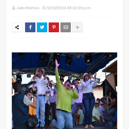
Julio Ramos
5/20/2023 06:22:00 p.m.