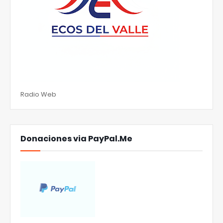
Radio Web
Donaciones via PayPal.Me