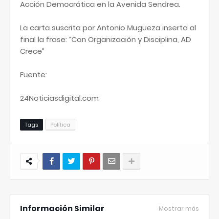
Acción Democrática en la Avenida Sendrea.
La carta suscrita por Antonio Mugueza inserta al
final la frase: “Con Organización y Disciplina, AD
Crece”
Fuente:
24Noticiasdigital.com
Tags
Política
Información Similar
Mostrar más