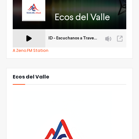
A Zeno.FM Station
Ecos del Valle