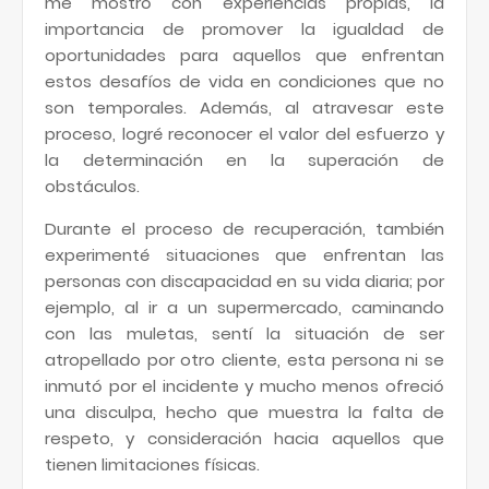
me mostró con experiencias propias, la
importancia de promover la igualdad de
oportunidades para aquellos que enfrentan
estos desafíos de vida en condiciones que no
son temporales. Además, al atravesar este
proceso, logré reconocer el valor del esfuerzo y
la determinación en la superación de
obstáculos.
Durante el proceso de recuperación, también
experimenté situaciones que enfrentan las
personas con discapacidad en su vida diaria; por
ejemplo, al ir a un supermercado, caminando
con las muletas, sentí la situación de ser
atropellado por otro cliente, esta persona ni se
inmutó por el incidente y mucho menos ofreció
una disculpa, hecho que muestra la falta de
respeto, y consideración hacia aquellos que
tienen limitaciones físicas.