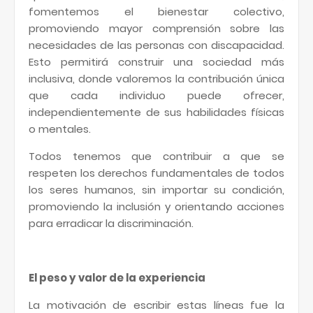
fomentemos el bienestar colectivo,
promoviendo mayor comprensión sobre las
necesidades de las personas con discapacidad.
Esto permitirá construir una sociedad más
inclusiva, donde valoremos la contribución única
que cada individuo puede ofrecer,
independientemente de sus habilidades físicas
o mentales.
Todos tenemos que contribuir a que se
respeten los derechos fundamentales de todos
los seres humanos, sin importar su condición,
promoviendo la inclusión y orientando acciones
para erradicar la discriminación.
El peso y valor de la experiencia
La motivación de escribir estas líneas fue la