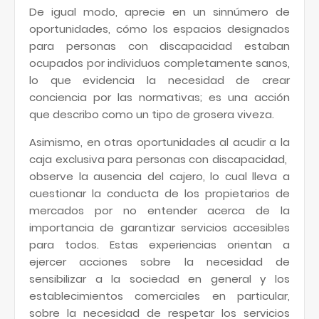
De igual modo, aprecie en un sinnúmero de
oportunidades, cómo los espacios designados
para personas con discapacidad estaban
ocupados por individuos completamente sanos,
lo que evidencia la necesidad de crear
conciencia por las normativas; es una acción
que describo como un tipo de grosera viveza.
Asimismo, en otras oportunidades al acudir a la
caja exclusiva para personas con discapacidad,
observe la ausencia del cajero, lo cual lleva a
cuestionar la conducta de los propietarios de
mercados por no entender acerca de la
importancia de garantizar servicios accesibles
para todos. Estas experiencias orientan a
ejercer acciones sobre la necesidad de
sensibilizar a la sociedad en general y los
establecimientos comerciales en particular,
sobre la necesidad de respetar los servicios