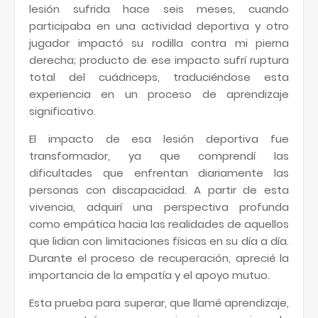
lesión sufrida hace seis meses, cuando
participaba en una actividad deportiva y otro
jugador impactó su rodilla contra mi pierna
derecha; producto de ese impacto sufrí ruptura
total del cuádriceps, traduciéndose esta
experiencia en un proceso de aprendizaje
significativo.
El impacto de esa lesión deportiva fue
transformador, ya que comprendí las
dificultades que enfrentan diariamente las
personas con discapacidad. A partir de esta
vivencia, adquirí una perspectiva profunda
como empática hacia las realidades de aquellos
que lidian con limitaciones físicas en su día a día.
Durante el proceso de recuperación, aprecié la
importancia de la empatía y el apoyo mutuo.
Esta prueba para superar, que llamé aprendizaje,