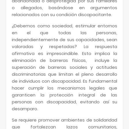
abandonada o desprotegida por sus familiares
o allegados, basándose en argumentos
relacionados con su condición discapacitante.
¿Debemos como sociedad, estimular entornos
en el que todas las personas,
independientemente de sus capacidades, sean
valoradas y respetadas? La respuesta
afirmativa es imprescindible. Esto implica la
eliminación de barreras físicas, incluye la
superación de barreras sociales y actitudes
discriminatorias que limitan el pleno desarrollo
de individuos con discapacidad. Es fundamental
hacer cumplir los mecanismos legales que
garanticen la protección integral de las
personas con discapacidad, evitando así su
desamparo.
Se requiere promover ambientes de solidaridad
que fortalezcan lazos comunitarios,