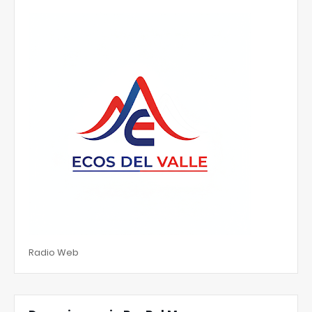
Radio Web