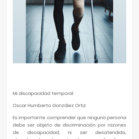
Mi discapacidad temporal
Oscar Humberto González Ortiz
Es importante comprender que ninguna persona
debe ser objeto de discriminación por razones
de discapacidad, ni ser desatendida,