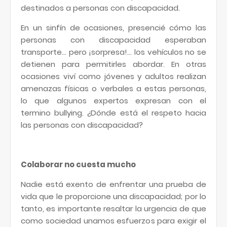
destinados a personas con discapacidad.
En un sinfín de ocasiones, presencié cómo las
personas con discapacidad esperaban
transporte… pero ¡sorpresa!… los vehículos no se
detienen para permitirles abordar. En otras
ocasiones viví como jóvenes y adultos realizan
amenazas físicas o verbales a estas personas,
lo que algunos expertos expresan con el
termino bullying. ¿Dónde está el respeto hacia
las personas con discapacidad?
Colaborar no cuesta mucho
Nadie está exento de enfrentar una prueba de
vida que le proporcione una discapacidad; por lo
tanto, es importante resaltar la urgencia de que
como sociedad unamos esfuerzos para exigir el