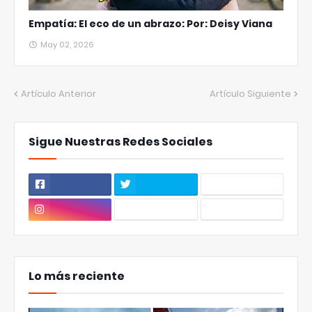
Empatía: El eco de un abrazo: Por: Deisy Viana
May 02, 2026
Artículo Anterior
Artículo Siguiente
Sigue Nuestras Redes Sociales
Lo más reciente