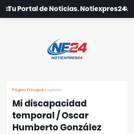
Tu Portal de Noticias. Notiexpres24
Página Principal
opinión
Mi discapacidad
temporal / Oscar
Humberto González