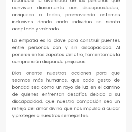
reconocer la diversidad de las personas que
conviven diariamente con discapacidades,
enriquece a todos, promoviendo entornos
inclusivos donde cada individuo se sienta
aceptado y valorado.
La empatía es la clave para construir puentes
entre personas con y sin discapacidad. Al
ponerse en los zapatos del otro, fomentamos la
comprensión disipando prejuicios.
Dios oriente nuestras acciones para que
seamos más humanos, que cada gesto de
bondad sea como un rayo de luz en el camino
de quienes enfrentan desafíos debido a su
discapacidad. Que nuestra compasión sea un
reflejo del amor divino que nos impulsa a cuidar
y proteger a nuestros semejantes.