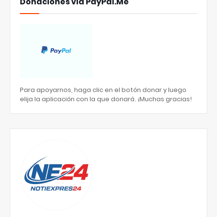
Donaciones via PayPal.Me
Para apoyarnos, haga clic en el botón donar y luego
elija la aplicación con la que donará. ¡Muchas gracias!