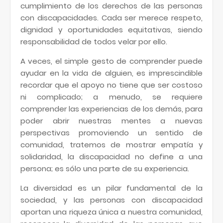
cumplimiento de los derechos de las personas
con discapacidades. Cada ser merece respeto,
dignidad y oportunidades equitativas, siendo
responsabilidad de todos velar por ello.
A veces, el simple gesto de comprender puede
ayudar en la vida de alguien, es imprescindible
recordar que el apoyo no tiene que ser costoso
ni complicado; a menudo, se requiere
comprender las experiencias de los demás, para
poder abrir nuestras mentes a nuevas
perspectivas promoviendo un sentido de
comunidad, tratemos de mostrar empatía y
solidaridad, la discapacidad no define a una
persona; es sólo una parte de su experiencia.
La diversidad es un pilar fundamental de la
sociedad, y las personas con discapacidad
aportan una riqueza única a nuestra comunidad,