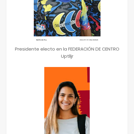
Presidente electo en la FEDERACIÓN DE CENTRO
Uptlljr