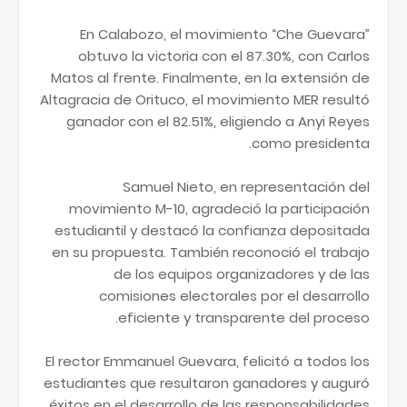
En Calabozo, el movimiento “Che Guevara”
obtuvo la victoria con el 87.30%, con Carlos
Matos al frente. Finalmente, en la extensión de
Altagracia de Orituco, el movimiento MER resultó
ganador con el 82.51%, eligiendo a Anyi Reyes
como presidenta.
Samuel Nieto, en representación del
movimiento M-10, agradeció la participación
estudiantil y destacó la confianza depositada
en su propuesta. También reconoció el trabajo
de los equipos organizadores y de las
comisiones electorales por el desarrollo
eficiente y transparente del proceso.
El rector Emmanuel Guevara, felicitó a todos los
estudiantes que resultaron ganadores y auguró
éxitos en el desarrollo de las responsabilidades