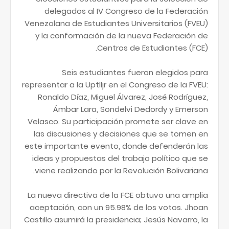
delegados al IV Congreso de la Federación
Venezolana de Estudiantes Universitarios (FVEU)
y la conformación de la nueva Federación de
Centros de Estudiantes (FCE).
Seis estudiantes fueron elegidos para
representar a la Uptlljr en el Congreso de la FVEU:
Ronaldo Díaz, Miguel Álvarez, José Rodríguez,
Ámbar Lara, Sondelvi Dedordy y Emerson
Velasco. Su participación promete ser clave en
las discusiones y decisiones que se tomen en
este importante evento, donde defenderán las
ideas y propuestas del trabajo político que se
viene realizando por la Revolución Bolivariana.
La nueva directiva de la FCE obtuvo una amplia
aceptación, con un 95.98% de los votos. Jhoan
Castillo asumirá la presidencia; Jesús Navarro, la