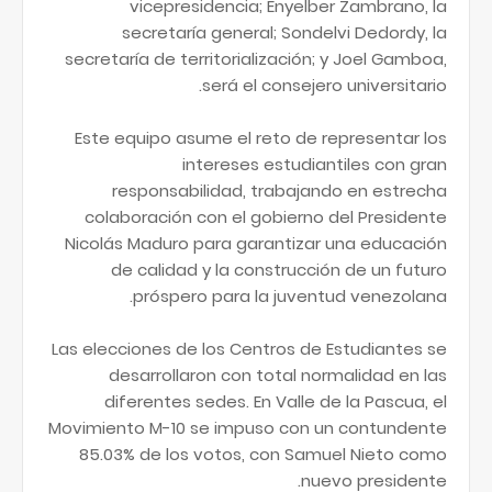
vicepresidencia; Enyelber Zambrano, la
secretaría general; Sondelvi Dedordy, la
secretaría de territorialización; y Joel Gamboa,
será el consejero universitario.
Este equipo asume el reto de representar los
intereses estudiantiles con gran
responsabilidad, trabajando en estrecha
colaboración con el gobierno del Presidente
Nicolás Maduro para garantizar una educación
de calidad y la construcción de un futuro
próspero para la juventud venezolana.
Las elecciones de los Centros de Estudiantes se
desarrollaron con total normalidad en las
diferentes sedes. En Valle de la Pascua, el
Movimiento M-10 se impuso con un contundente
85.03% de los votos, con Samuel Nieto como
nuevo presidente.