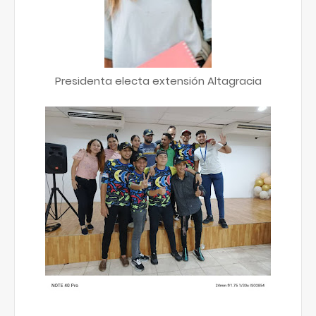
Presidenta electa extensión Altagracia