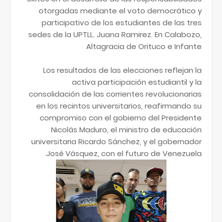
otorgadas mediante el voto democrático y
participativo de los estudiantes de las tres
sedes de la UPTLL. Juana Ramirez. En Calabozo,
Altagracia de Orituco e Infante
Los resultados de las elecciones reflejan la
activa participación estudiantil y la
consolidación de las corrientes revolucionarias
en los recintos universitarios, reafirmando su
compromiso con el gobierno del Presidente
Nicolás Maduro, el ministro de educación
universitaria Ricardo Sánchez, y el gobernador
José Vásquez, con el futuro de Venezuela.