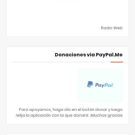
Radio Web
Donaciones via PayPal.Me
Para apoyarnos, haga clic en el botón donar y luego
elija la aplicación con la que donará. ¡Muchas gracias!