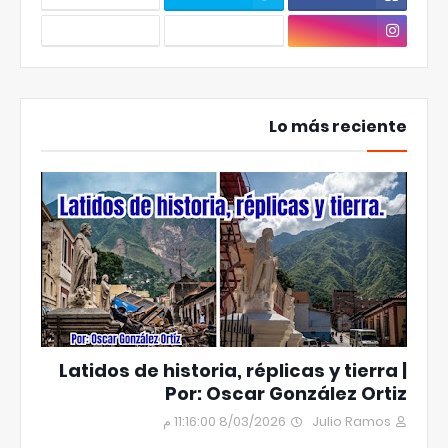
Lo más reciente
Latidos de historia, réplicas y tierra |
Por: Oscar González Ortiz
8/03/2026 11:16:00 م
Julio Ramos