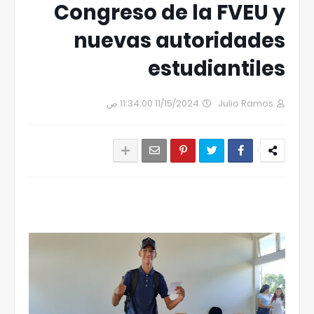
Congreso de la FVEU y
nuevas autoridades
estudiantiles
11/15/2024 11:34:00 ص
Julio Ramos