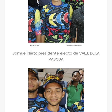
Samuel Nieto presidente electo de VALLE DE LA
PASCUA