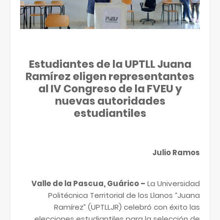
Estudiantes de la UPTLL Juana
Ramírez eligen representantes
al IV Congreso de la FVEU y
nuevas autoridades
estudiantiles
Julio Ramos
Valle de la Pascua, Guárico –
La Universidad
Politécnica Territorial de los Llanos “Juana
Ramírez” (UPTLLJR) celebró con éxito las
elecciones estudiantiles para la selección de