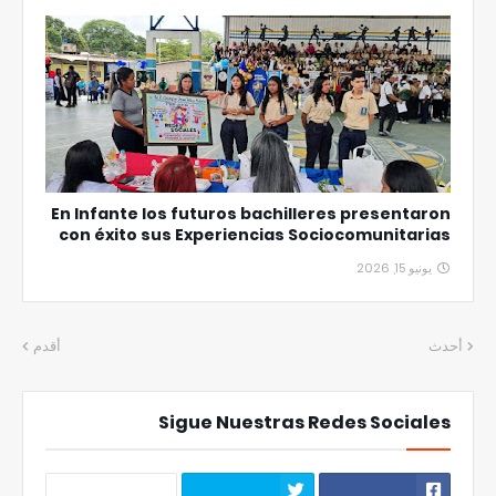
En Infante los futuros bachilleres presentaron
con éxito sus Experiencias Sociocomunitarias
يونيو 15, 2026
أحدث
أقدم
Sigue Nuestras Redes Sociales