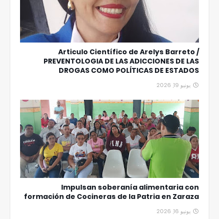
Articulo Científico de Arelys Barreto /
PREVENTOLOGIA DE LAS ADICCIONES DE LAS
DROGAS COMO POLÍTICAS DE ESTADOS
يونيو 19, 2026
Impulsan soberanía alimentaria con
formación de Cocineras de la Patria en Zaraza
يونيو 16, 2026