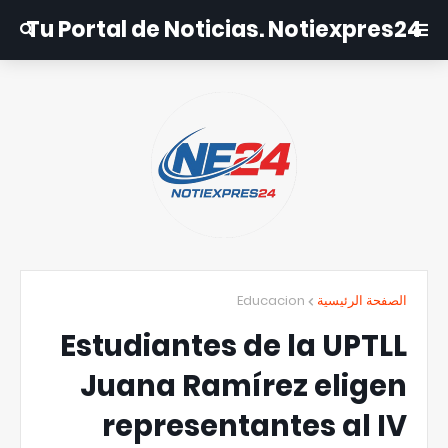
Tu Portal de Noticias. Notiexpres24
Educacion
الصفحة الرئيسية
Estudiantes de la UPTLL
Juana Ramírez eligen
representantes al IV