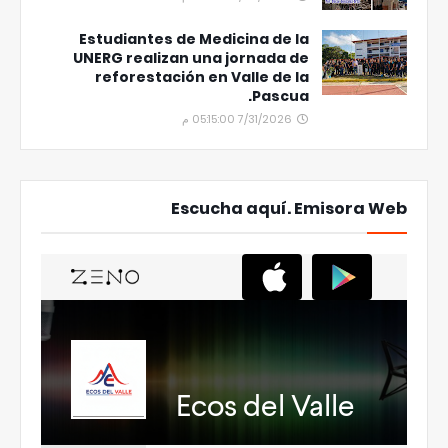
Estudiantes de Medicina de la
UNERG realizan una jornada de
reforestación en Valle de la
Pascua.
7/31/2026 05:15:00 م
Escucha aquí. Emisora Web