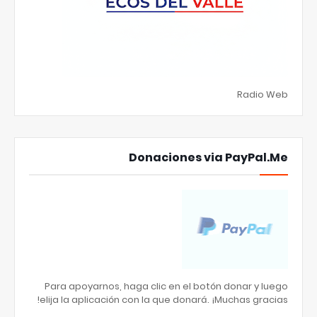
Radio Web
Donaciones via PayPal.Me
Para apoyarnos, haga clic en el botón donar y luego
elija la aplicación con la que donará. ¡Muchas gracias!