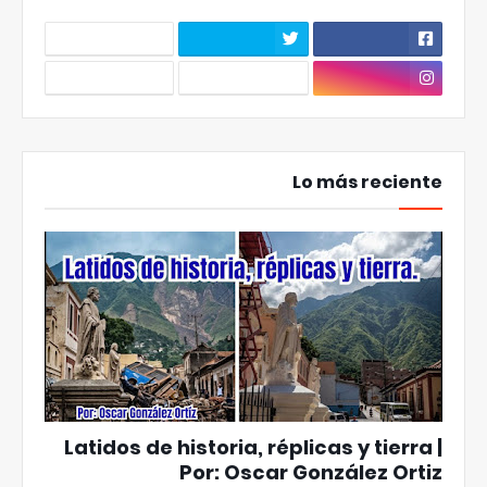
Lo más reciente
Latidos de historia, réplicas y tierra |
Por: Oscar González Ortiz